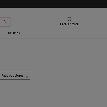
INICIAR SESIÓN
O
TIENDAS