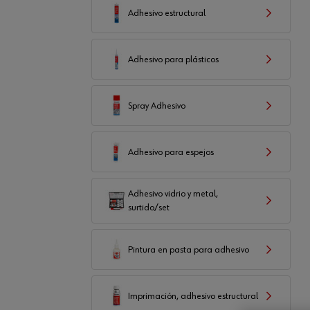
Adhesivo estructural
Adhesivo para plásticos
Spray Adhesivo
Adhesivo para espejos
Adhesivo vidrio y metal,
surtido/set
Pintura en pasta para adhesivo
Imprimación, adhesivo estructural