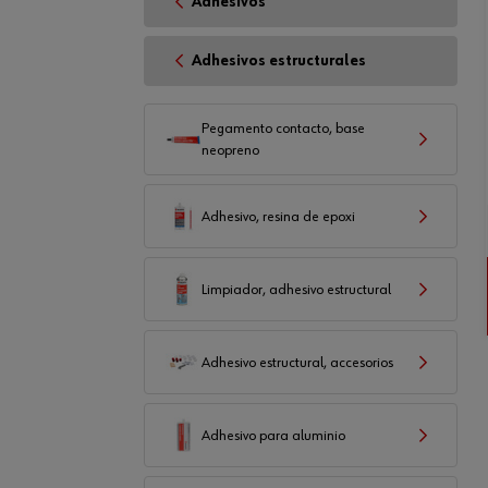
Adhesivos
Adhesivos estructurales
Pegamento contacto, base
neopreno
Adhesivo, resina de epoxi
Limpiador, adhesivo estructural
Adhesivo estructural, accesorios
Adhesivo para aluminio