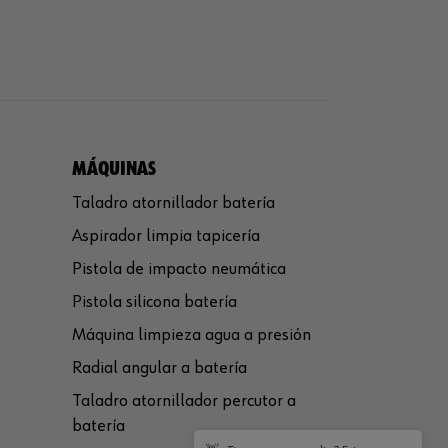
MÁQUINAS
Taladro atornillador batería
Aspirador limpia tapicería
Pistola de impacto neumática
Pistola silicona batería
Máquina limpieza agua a presión
Radial angular a batería
Taladro atornillador percutor a
batería