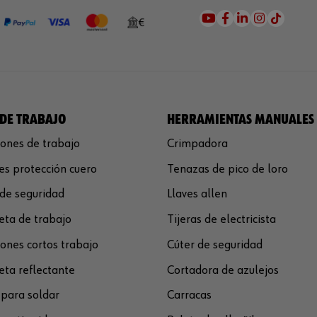
DE TRABAJO
HERRAMIENTAS MANUALES
ones de trabajo
Crimpadora
s protección cuero
Tenazas de pico de loro
de seguridad
Llaves allen
ta de trabajo
Tijeras de electricista
ones cortos trabajo
Cúter de seguridad
ta reflectante
Cortadora de azulejos
para soldar
Carracas