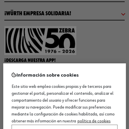
¡WÜRTH EMPRESA SOLIDARIA!
¡DESCARGA NUESTRA APP!
Información sobre cookies
MÉTODOS DE PAGO
Este sitio web emplea cookies propias y de terceros para
gestionar el portal, personalizar el contenido, analizar el
comportamiento del usuario y ofrecer funciones para
mejorar su navegación. Puede modificar sus preferencias
mediante la configuración de cookies habilitada, así como
¡SÍGUENOS!
obtener más información en nuestra
política de cookies