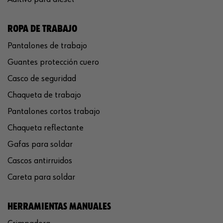
ROPA DE TRABAJO
Pantalones de trabajo
Guantes protección cuero
Casco de seguridad
Chaqueta de trabajo
Pantalones cortos trabajo
Chaqueta reflectante
Gafas para soldar
Cascos antirruidos
Careta para soldar
HERRAMIENTAS MANUALES