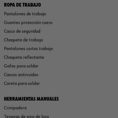
ROPA DE TRABAJO
Pantalones de trabajo
Guantes protección cuero
Casco de seguridad
Chaqueta de trabajo
Pantalones cortos trabajo
Chaqueta reflectante
Gafas para soldar
Cascos antirruidos
Careta para soldar
HERRAMIENTAS MANUALES
Crimpadora
Tenazas de pico de loro