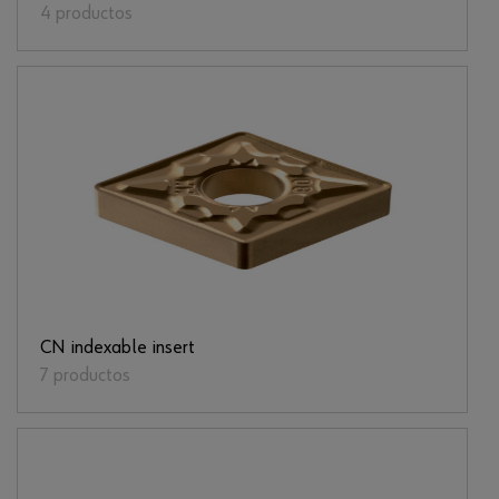
4 productos
CN indexable insert
7 productos