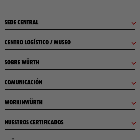
SEDE CENTRAL
CENTRO LOGÍSTICO / MUSEO
SOBRE WÜRTH
COMUNICACIÓN
WORKINWÜRTH
NUESTROS CERTIFICADOS