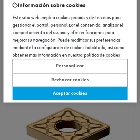
Información sobre cookies
Este sitio web emplea cookies propias y de terceros para
gestionar el portal, personalizar el contenido, analizar el
comportamiento del usuario y ofrecer funciones para
mejorar su navegación. Puede modificar sus preferencias
mediante la configuración de cookies habilitada, así como
obtener más información en nuestra
política de cookies
Personalizar
WN indexable insert
4 productos
Rechazar cookies
Aceptar cookies