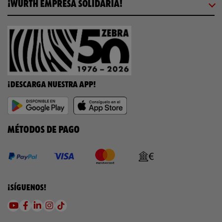
¡WÜRTH EMPRESA SOLIDARIA!
¡DESCARGA NUESTRA APP!
MÉTODOS DE PAGO
¡SÍGUENOS!