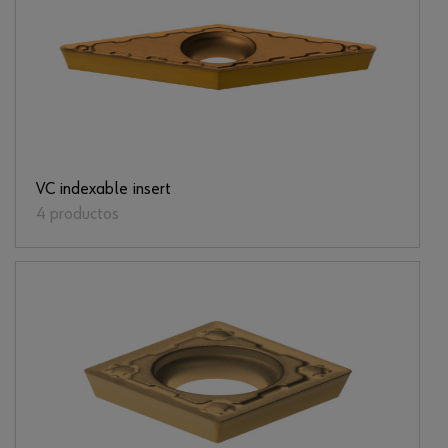
VC indexable insert
4 productos