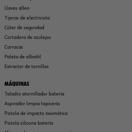
Llaves allen
Tijeras de electricista
Cúter de seguridad
Cortadora de azulejos
Carracas
Paleta de albañil
Extractor de tornillos
MÁQUINAS
Taladro atornillador batería
Aspirador limpia tapicería
Pistola de impacto neumática
Pistola silicona batería