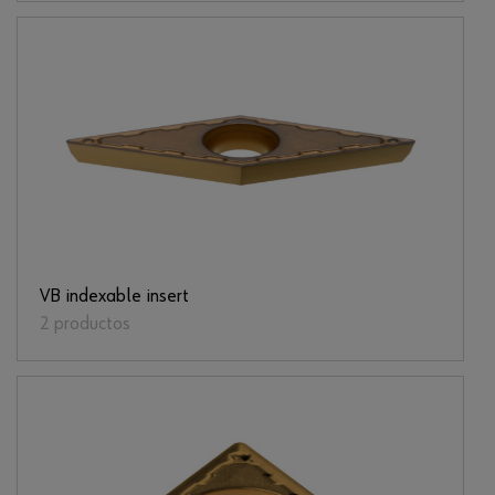
VB indexable insert
2 productos