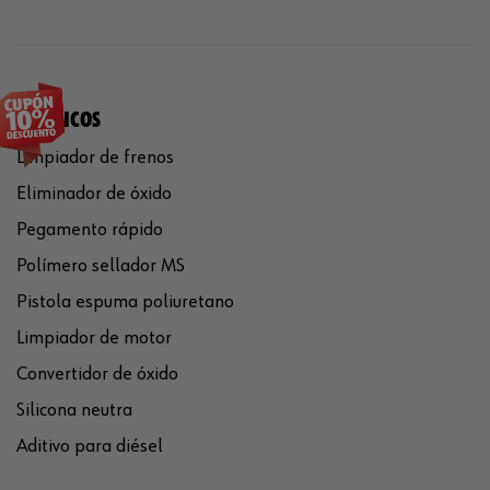
QUÍMICOS
Limpiador de frenos
Eliminador de óxido
Pegamento rápido
Polímero sellador MS
Pistola espuma poliuretano
Limpiador de motor
Convertidor de óxido
Silicona neutra
Aditivo para diésel