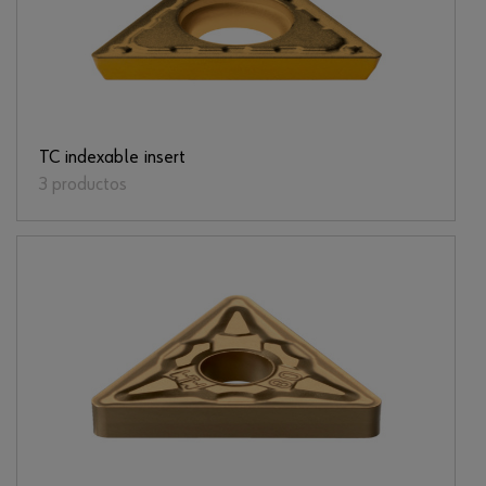
TC indexable insert
3 productos