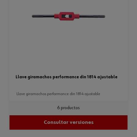
llave giramachos performance din 1814 ajustable
llave giramachos performance din 1814 ajustable
6 productos
Consultar versiones