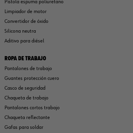
Pistola espuma poliuretano
Limpiador de motor
Convertidor de óxido
Silicona neutra
Aditivo para diésel
ROPA DE TRABAJO
Pantalones de trabajo
Guantes protección cuero
Casco de seguridad
Chaqueta de trabajo
Pantalones cortos trabajo
Chaqueta reflectante
Gafas para soldar