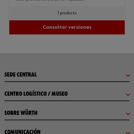
1 producto
Consultar versiones
SEDE CENTRAL
CENTRO LOGÍSTICO / MUSEO
SOBRE WÜRTH
COMUNICACIÓN