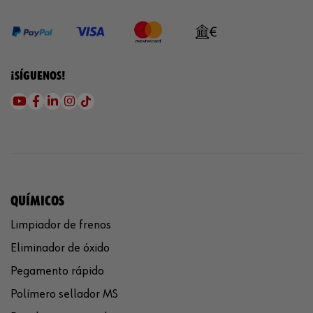
¡SÍGUENOS!
QUÍMICOS
Limpiador de frenos
Eliminador de óxido
Pegamento rápido
Polímero sellador MS