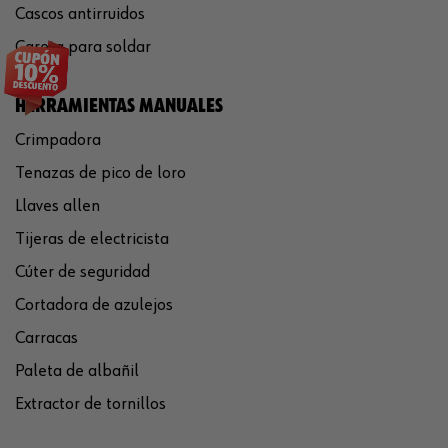
Cascos antirruidos
Careta para soldar
HERRAMIENTAS MANUALES
Crimpadora
Tenazas de pico de loro
Llaves allen
Tijeras de electricista
Cúter de seguridad
Cortadora de azulejos
Carracas
Paleta de albañil
Extractor de tornillos