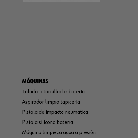
MÁQUINAS
Taladro atornillador batería
Aspirador limpia tapicería
Pistola de impacto neumática
Pistola silicona batería
Máquina limpieza agua a presión