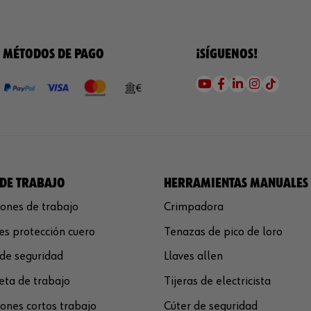
MÉTODOS DE PAGO
¡SÍGUENOS!
DE TRABAJO
HERRAMIENTAS MANUALES
ones de trabajo
Crimpadora
s protección cuero
Tenazas de pico de loro
de seguridad
Llaves allen
ta de trabajo
Tijeras de electricista
ones cortos trabajo
Cúter de seguridad