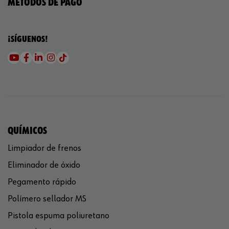
MÉTODOS DE PAGO
¡SÍGUENOS!
QUÍMICOS
Limpiador de frenos
Eliminador de óxido
Pegamento rápido
Polímero sellador MS
Pistola espuma poliuretano