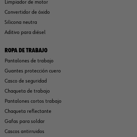
Limpiador de motor
Convertidor de óxido
Silicona neutra
Aditivo para diésel
ROPA DE TRABAJO
Pantalones de trabajo
Guantes protección cuero
Casco de seguridad
Chaqueta de trabajo
Pantalones cortos trabajo
Chaqueta reflectante
Gafas para soldar
Cascos antirruidos