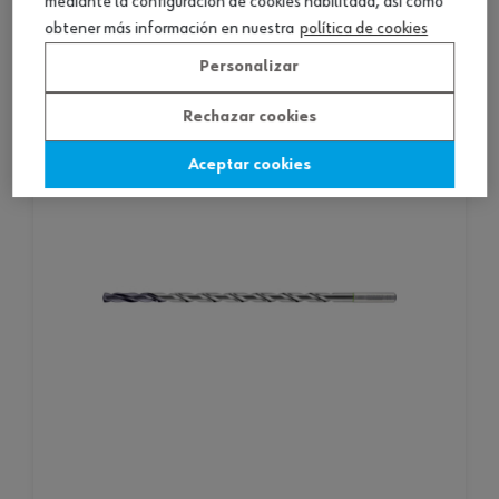
mediante la configuración de cookies habilitada, así como
Consultar versiones
obtener más información en nuestra
política de cookies
Personalizar
Rechazar cookies
Aceptar cookies