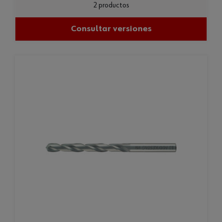
2 productos
Consultar versiones