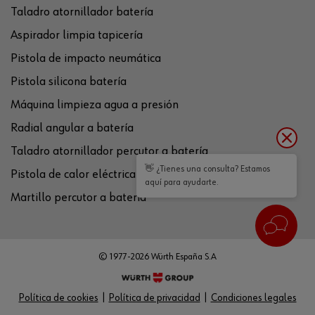
Taladro atornillador batería
Aspirador limpia tapicería
Pistola de impacto neumática
Pistola silicona batería
Máquina limpieza agua a presión
Radial angular a batería
Taladro atornillador percutor a batería
👋 ¿Tienes una consulta? Estamos
Pistola de calor eléctrica
aquí para ayudarte.
Martillo percutor a batería
© 1977-2026 Würth España S.A
Política de cookies
Política de privacidad
Condiciones legales