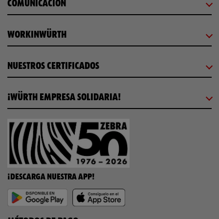
COMUNICACIÓN
WORKINWÜRTH
NUESTROS CERTIFICADOS
¡WÜRTH EMPRESA SOLIDARIA!
¡DESCARGA NUESTRA APP!