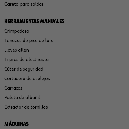
Careta para soldar
HERRAMIENTAS MANUALES
Crimpadora
Tenazas de pico de loro
Llaves allen
Tijeras de electricista
Cúter de seguridad
Cortadora de azulejos
Carracas
Paleta de albañil
Extractor de tornillos
MÁQUINAS