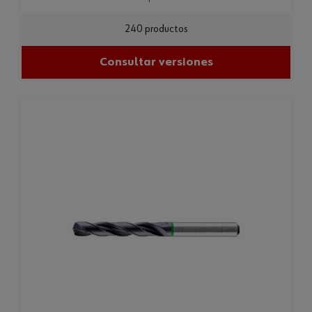
240 productos
Consultar versiones