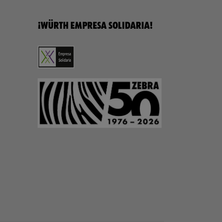
¡WÜRTH EMPRESA SOLIDARIA!