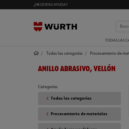
¿NECESITAS AYUDA?
TODAS LAS C
Todas las categorías
Procesamiento de mat
ANILLO ABRASIVO, VELLÓN
Categorías
Todas las categorías
Procesamiento de materiales