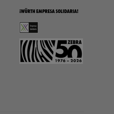
¡WÜRTH EMPRESA SOLIDARIA!