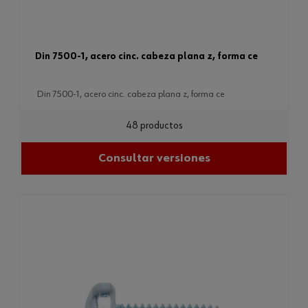
din 7500-1, acero cinc. cabeza plana z, forma ce
din 7500-1, acero cinc. cabeza plana z, forma ce
48 productos
Consultar versiones