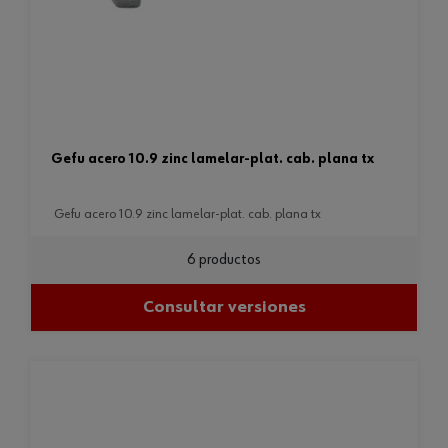
gefu acero 10.9 zinc lamelar-plat. cab. plana tx
gefu acero 10.9 zinc lamelar-plat. cab. plana tx
6 productos
Consultar versiones