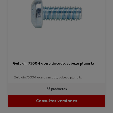
gefu din 7500-1 acero cincado, cabeza plana tx
gefu din 7500-1 acero cincado, cabeza plana tx
67 productos
Consultar versiones