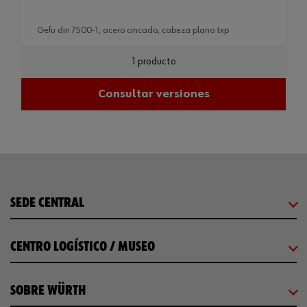
gefu din 7500-1, acero cincado, cabeza plana txp
1 producto
Consultar versiones
SEDE CENTRAL
CENTRO LOGÍSTICO / MUSEO
SOBRE WÜRTH