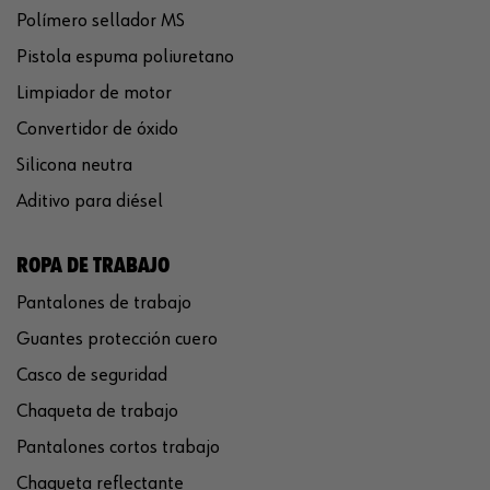
Polímero sellador MS
Pistola espuma poliuretano
Limpiador de motor
Convertidor de óxido
Silicona neutra
Aditivo para diésel
ROPA DE TRABAJO
Pantalones de trabajo
Guantes protección cuero
Casco de seguridad
Chaqueta de trabajo
Pantalones cortos trabajo
Chaqueta reflectante