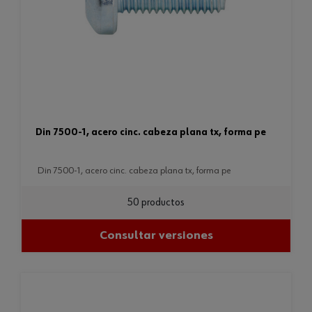
din 7500-1, acero cinc. cabeza plana tx, forma pe
din 7500-1, acero cinc. cabeza plana tx, forma pe
50 productos
Consultar versiones