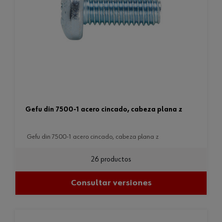
gefu din 7500-1 acero cincado, cabeza plana z
gefu din 7500-1 acero cincado, cabeza plana z
26 productos
Consultar versiones