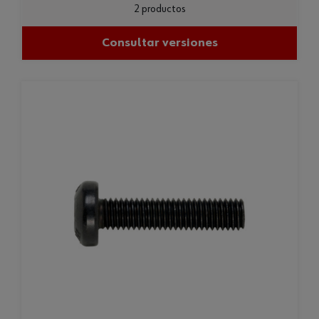
2 productos
Consultar versiones