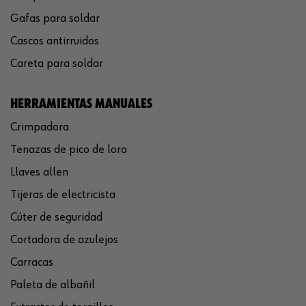
Gafas para soldar
Cascos antirruidos
Careta para soldar
HERRAMIENTAS MANUALES
Crimpadora
Tenazas de pico de loro
Llaves allen
Tijeras de electricista
Cúter de seguridad
Cortadora de azulejos
Carracas
Paleta de albañil