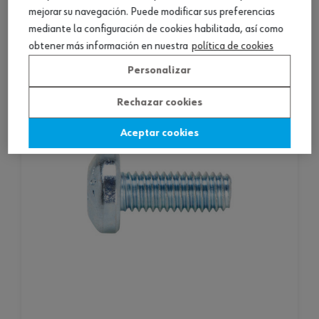
mejorar su navegación. Puede modificar sus preferencias
Consultar versiones
mediante la configuración de cookies habilitada, así como
obtener más información en nuestra
política de cookies
Personalizar
Rechazar cookies
Aceptar cookies