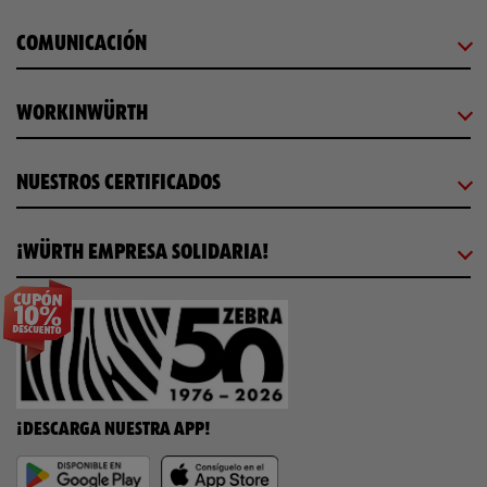
COMUNICACIÓN
WORKINWÜRTH
NUESTROS CERTIFICADOS
¡WÜRTH EMPRESA SOLIDARIA!
¡DESCARGA NUESTRA APP!