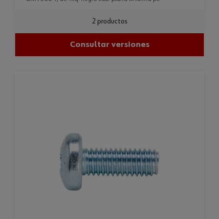
2 productos
Consultar versiones