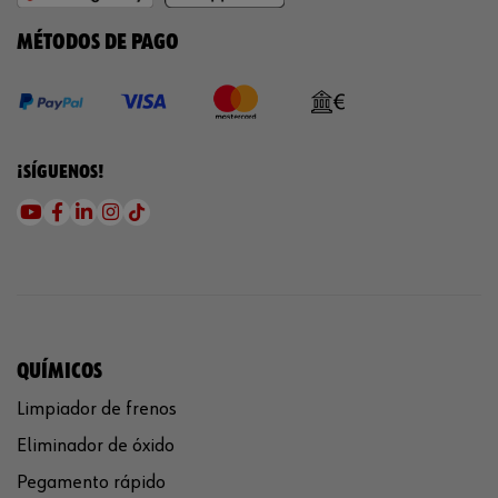
MÉTODOS DE PAGO
¡SÍGUENOS!
QUÍMICOS
Limpiador de frenos
Eliminador de óxido
Pegamento rápido