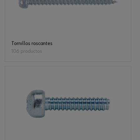
Tornillos roscantes
106 productos