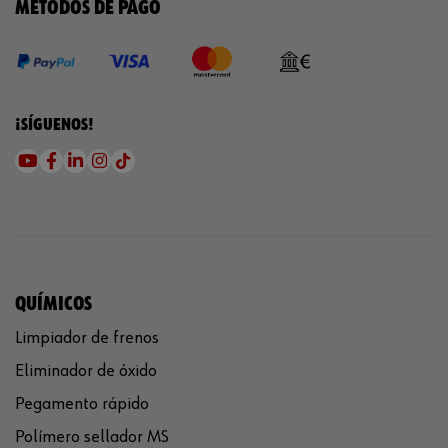
MÉTODOS DE PAGO
¡SÍGUENOS!
QUÍMICOS
Limpiador de frenos
Eliminador de óxido
Pegamento rápido
Polímero sellador MS