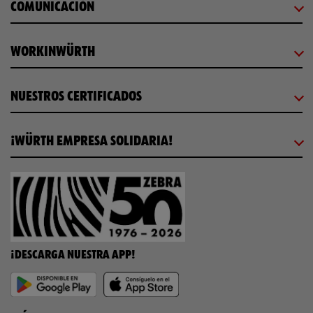
COMUNICACIÓN
WORKINWÜRTH
NUESTROS CERTIFICADOS
¡WÜRTH EMPRESA SOLIDARIA!
¡DESCARGA NUESTRA APP!