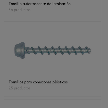
Tornillo autorroscante de laminación
34 productos
Tornillos para conexiones plásticas
25 productos