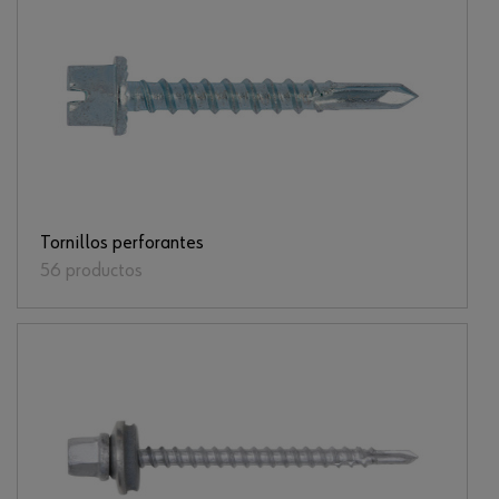
Tornillos perforantes
56 productos