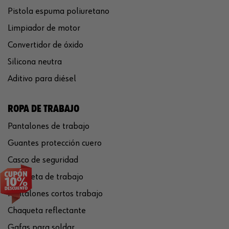
Pistola espuma poliuretano
Limpiador de motor
Convertidor de óxido
Silicona neutra
Aditivo para diésel
ROPA DE TRABAJO
Pantalones de trabajo
Guantes protección cuero
Casco de seguridad
Chaqueta de trabajo
Pantalones cortos trabajo
Chaqueta reflectante
Gafas para soldar