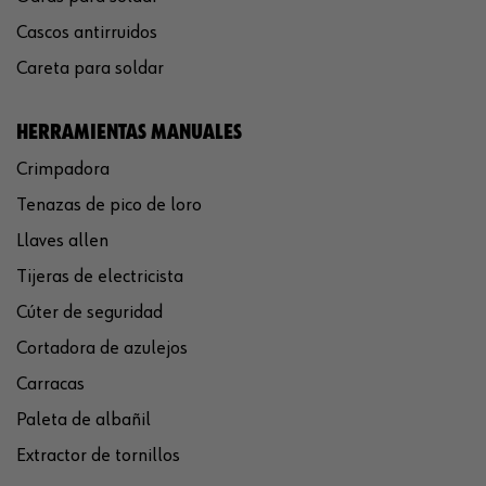
Cascos antirruidos
Careta para soldar
HERRAMIENTAS MANUALES
Crimpadora
Tenazas de pico de loro
Llaves allen
Tijeras de electricista
Cúter de seguridad
Cortadora de azulejos
Carracas
Paleta de albañil
Extractor de tornillos