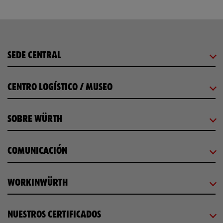
SEDE CENTRAL
CENTRO LOGÍSTICO / MUSEO
SOBRE WÜRTH
COMUNICACIÓN
WORKINWÜRTH
NUESTROS CERTIFICADOS