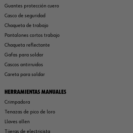
Guantes protección cuero
Casco de seguridad
Chaqueta de trabajo
Pantalones cortos trabajo
Chaqueta reflectante
Gafas para soldar
Cascos antirruidos
Careta para soldar
HERRAMIENTAS MANUALES
Crimpadora
Tenazas de pico de loro
Llaves allen
Tijeras de electricista