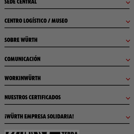
SEDE CENTRAL
CENTRO LOGÍSTICO / MUSEO
SOBRE WÜRTH
COMUNICACIÓN
WORKINWÜRTH
NUESTROS CERTIFICADOS
¡WÜRTH EMPRESA SOLIDARIA!