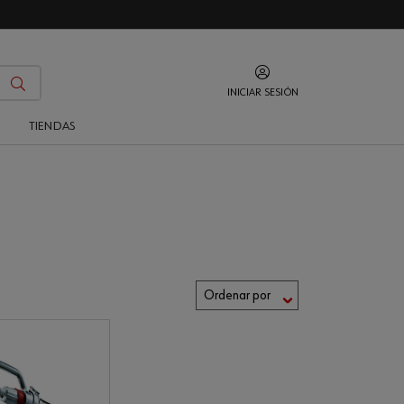
INICIAR SESIÓN
O
TIENDAS