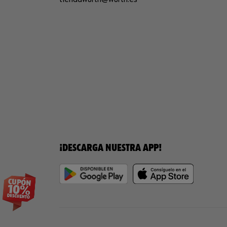
¡DESCARGA NUESTRA APP!