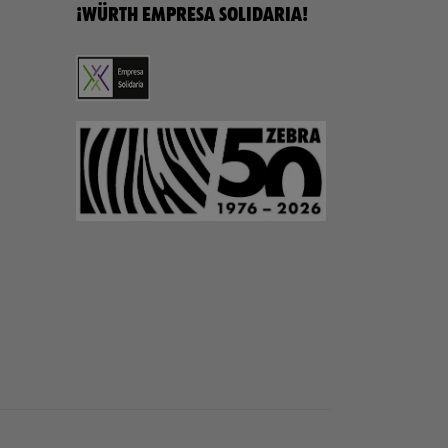
¡WÜRTH EMPRESA SOLIDARIA!