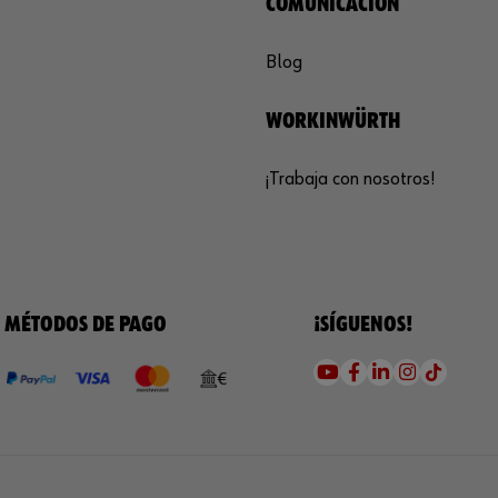
COMUNICACIÓN
Blog
WORKINWÜRTH
¡Trabaja con nosotros!
MÉTODOS DE PAGO
¡SÍGUENOS!