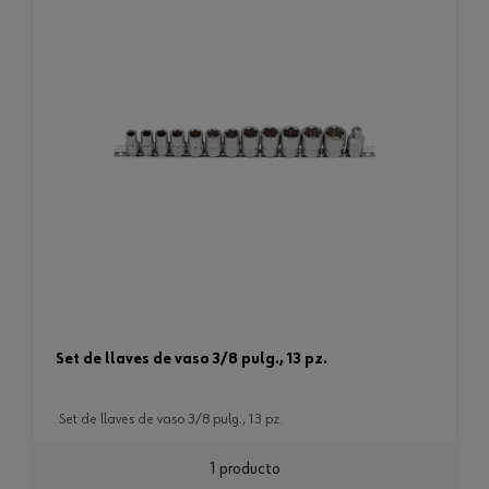
set de llaves de vaso 3/8 pulg., 13 pz.
set de llaves de vaso 3/8 pulg., 13 pz.
1 producto