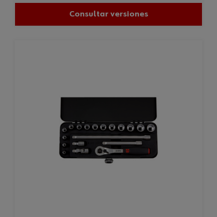
Consultar versiones