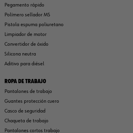
Pegamento rápido
Polímero sellador MS
Pistola espuma poliuretano
Limpiador de motor
Convertidor de óxido
Silicona neutra
Aditivo para diésel
ROPA DE TRABAJO
Pantalones de trabajo
Guantes protección cuero
Casco de seguridad
Chaqueta de trabajo
Pantalones cortos trabajo