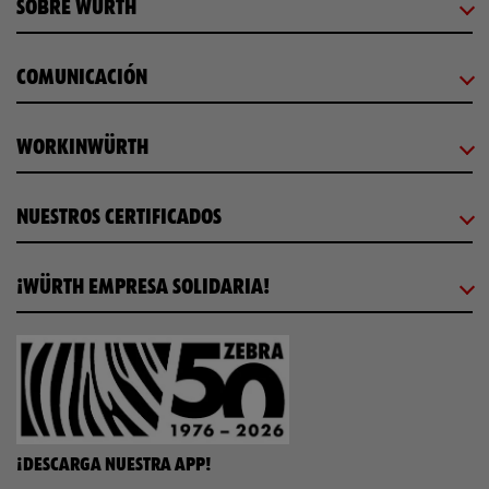
SOBRE WÜRTH
COMUNICACIÓN
WORKINWÜRTH
NUESTROS CERTIFICADOS
¡WÜRTH EMPRESA SOLIDARIA!
¡DESCARGA NUESTRA APP!