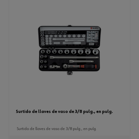
surtido de llaves de vaso de 3/8 pulg., en pulg.
surtido de llaves de vaso de 3/8 pulg., en pulg.