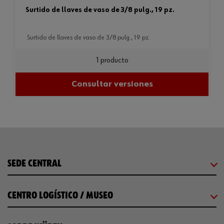
surtido de llaves de vaso de 3/8 pulg., 19 pz.
surtido de llaves de vaso de 3/8 pulg., 19 pz.
1 producto
Consultar versiones
SEDE CENTRAL
CENTRO LOGÍSTICO / MUSEO