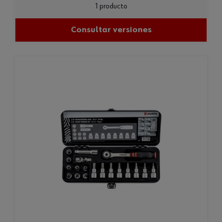
1 producto
Consultar versiones