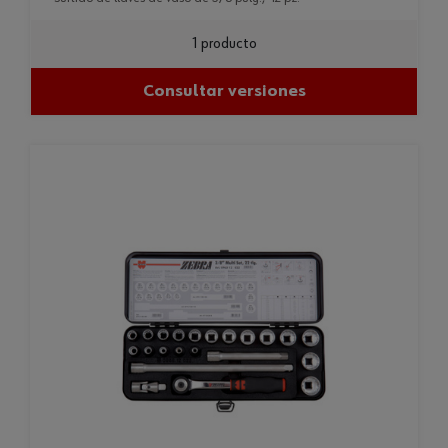
1 producto
Consultar versiones