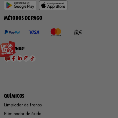
MÉTODOS DE PAGO
¡SÍGUENOS!
QUÍMICOS
Limpiador de frenos
Eliminador de óxido