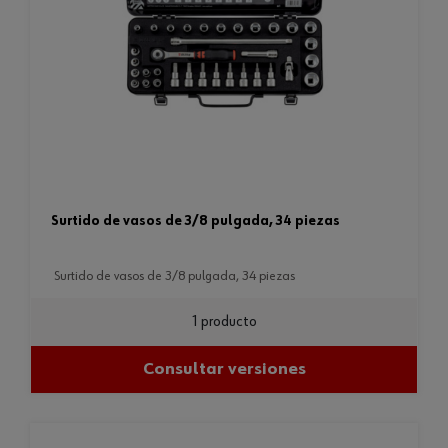
surtido de vasos de 3/8 pulgada, 34 piezas
surtido de vasos de 3/8 pulgada, 34 piezas
1 producto
Consultar versiones