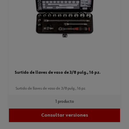
surtido de llaves de vaso de 3/8 pulg., 16 pz.
surtido de llaves de vaso de 3/8 pulg., 16 pz.
1 producto
Consultar versiones