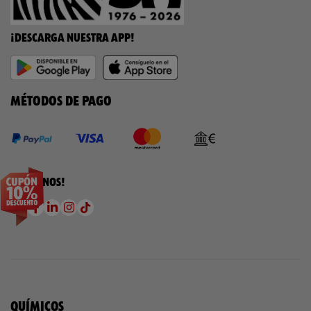
¡DESCARGA NUESTRA APP!
MÉTODOS DE PAGO
¡SÍGUENOS!
QUÍMICOS