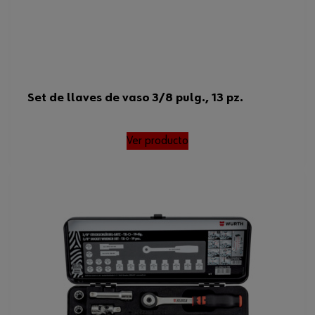
Set de llaves de vaso 3/8 pulg., 13 pz.
Ver producto