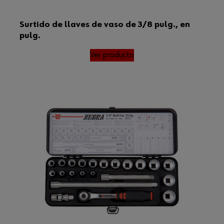
Surtido de llaves de vaso de 3/8 pulg., en
pulg.
Ver producto