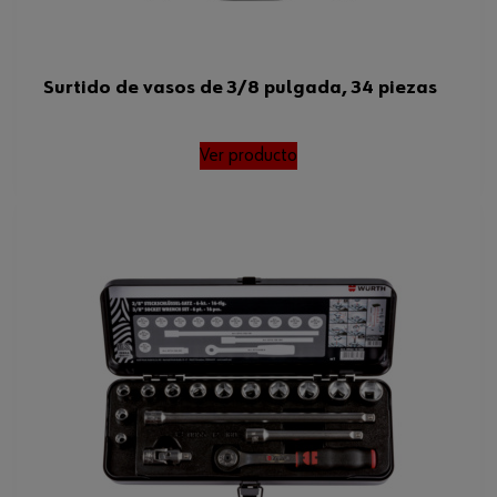
Surtido de vasos de 3/8 pulgada, 34 piezas
Ver producto