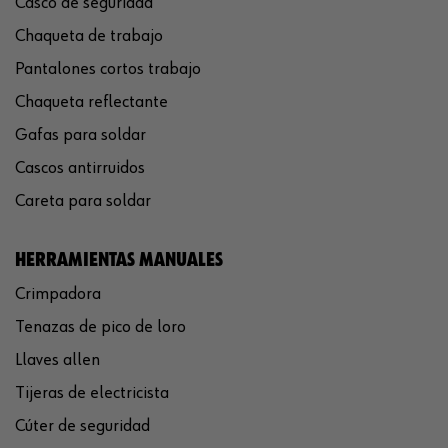
Casco de seguridad
Chaqueta de trabajo
Pantalones cortos trabajo
Chaqueta reflectante
Gafas para soldar
Cascos antirruidos
Careta para soldar
HERRAMIENTAS MANUALES
Crimpadora
Tenazas de pico de loro
Llaves allen
Tijeras de electricista
Cúter de seguridad