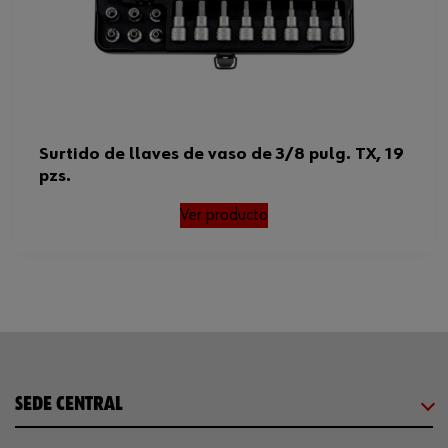
Surtido de llaves de vaso de 3/8 pulg. TX, 19
pzs.
Ver producto
SEDE CENTRAL