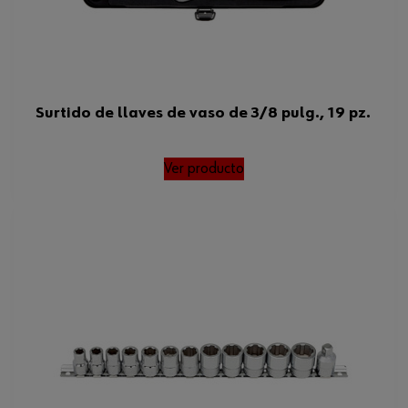
Surtido de llaves de vaso de 3/8 pulg., 19 pz.
Ver producto