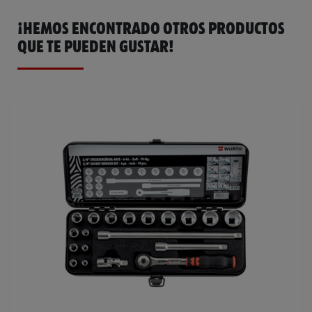
¡HEMOS ENCONTRADO OTROS PRODUCTOS
QUE TE PUEDEN GUSTAR!