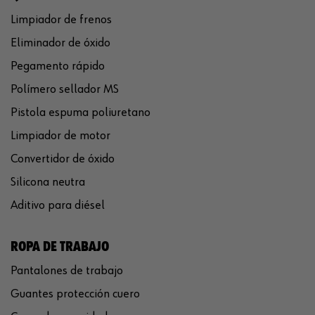
Limpiador de frenos
Eliminador de óxido
Pegamento rápido
Polímero sellador MS
Pistola espuma poliuretano
Limpiador de motor
Convertidor de óxido
Silicona neutra
Aditivo para diésel
ROPA DE TRABAJO
Pantalones de trabajo
Guantes protección cuero