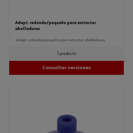
adapt. redondo/pequeño para extractor
abolladuras
adapt. redondo/pequeño para extractor abolladuras
1 producto
Consultar versiones