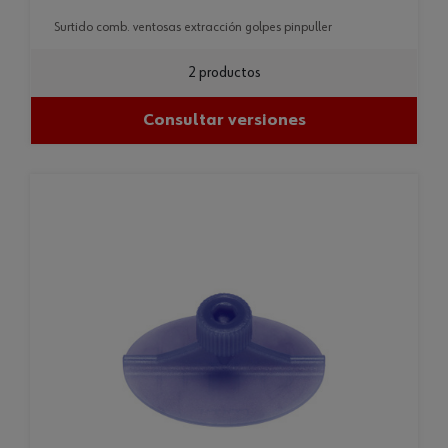
surtido comb. ventosas extracción golpes pinpuller
2 productos
Consultar versiones