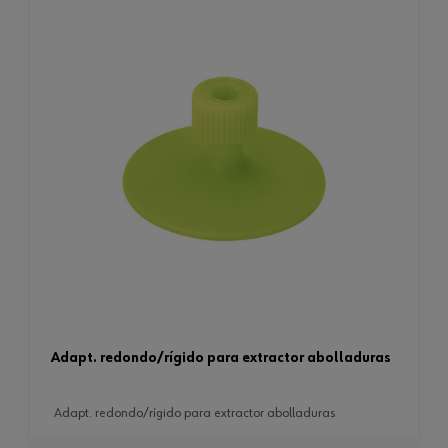
adapt. redondo/rígido para extractor abolladuras
adapt. redondo/rígido para extractor abolladuras