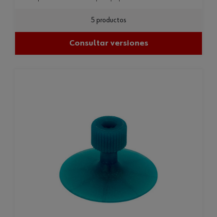
5 productos
Consultar versiones