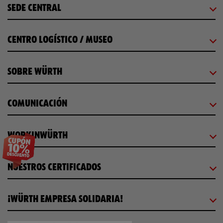
SEDE CENTRAL
CENTRO LOGÍSTICO / MUSEO
SOBRE WÜRTH
COMUNICACIÓN
WORKINWÜRTH
NUESTROS CERTIFICADOS
¡WÜRTH EMPRESA SOLIDARIA!