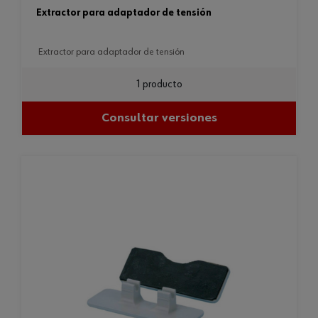
extractor para adaptador de tensión
extractor para adaptador de tensión
1 producto
Consultar versiones