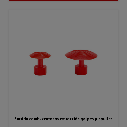
surtido comb. ventosas extracción golpes pinpuller