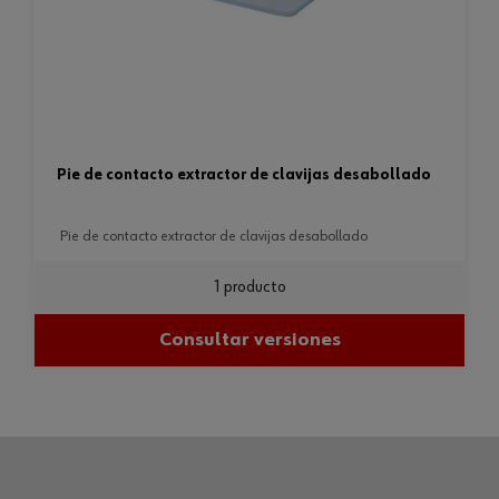
pie de contacto extractor de clavijas desabollado
pie de contacto extractor de clavijas desabollado
1 producto
Consultar versiones