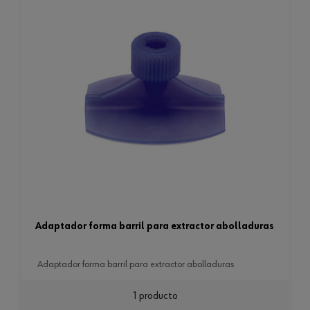
adaptador forma barril para extractor abolladuras
adaptador forma barril para extractor abolladuras
1 producto