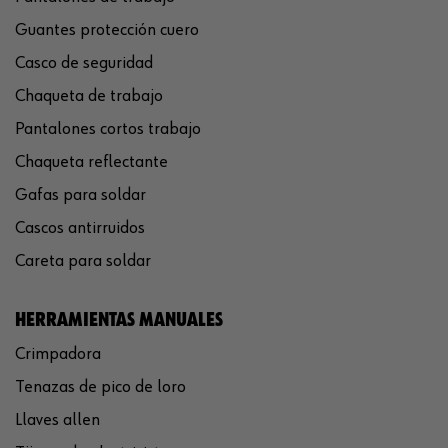
Guantes protección cuero
Casco de seguridad
Chaqueta de trabajo
Pantalones cortos trabajo
Chaqueta reflectante
Gafas para soldar
Cascos antirruidos
Careta para soldar
HERRAMIENTAS MANUALES
Crimpadora
Tenazas de pico de loro
Llaves allen