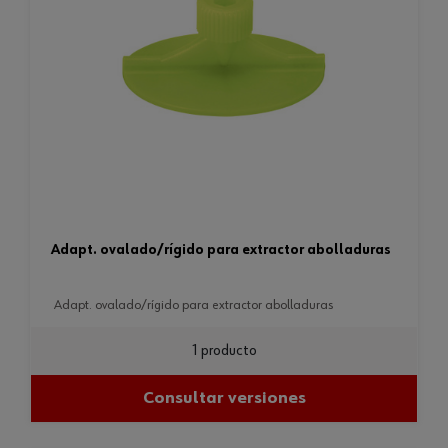
adapt. ovalado/rígido para extractor abolladuras
adapt. ovalado/rígido para extractor abolladuras
1 producto
Consultar versiones