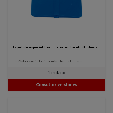
espátula especial flexib. p. extractor abolladuras
espátula especial flexib. p. extractor abolladuras
1 producto
Consultar versiones