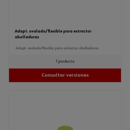
adapt. ovalado/flexible para extractor
abolladuras
adapt. ovalado/flexible para extractor abolladuras
1 producto
Consultar versiones