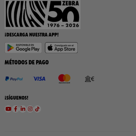
¡DESCARGA NUESTRA APP!
MÉTODOS DE PAGO
¡SÍGUENOS!