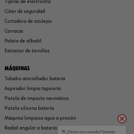
Tijeras de electricista
Cúter de seguridad
Cortadora de azulejos
Carracas
Paleta de albañil
Extractor de tornillos
MÁQUINAS
Taladro atornillador batería
Aspirador limpia tapicería
Pistola de impacto neumática
Pistola silicona batería
Máquina limpieza agua a presión
Radial angular a batería
👋 ¿Tienes una consulta? Estamos