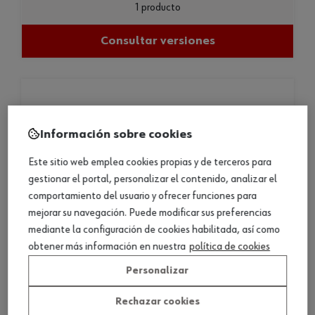
1 producto
Consultar versiones
Información sobre cookies
Este sitio web emplea cookies propias y de terceros para
gestionar el portal, personalizar el contenido, analizar el
comportamiento del usuario y ofrecer funciones para
mejorar su navegación. Puede modificar sus preferencias
mediante la configuración de cookies habilitada, así como
obtener más información en nuestra
política de cookies
Personalizar
Rechazar cookies