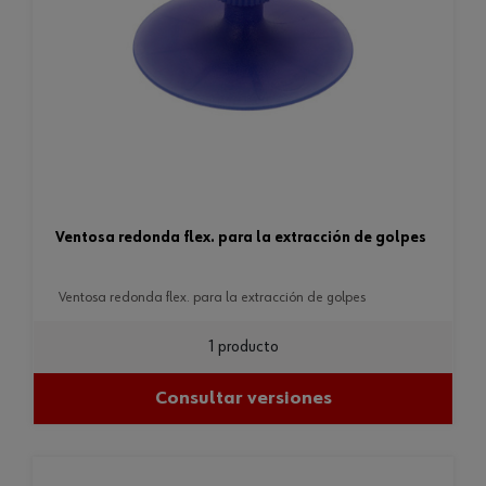
ventosa redonda flex. para la extracción de golpes
ventosa redonda flex. para la extracción de golpes
1 producto
Consultar versiones