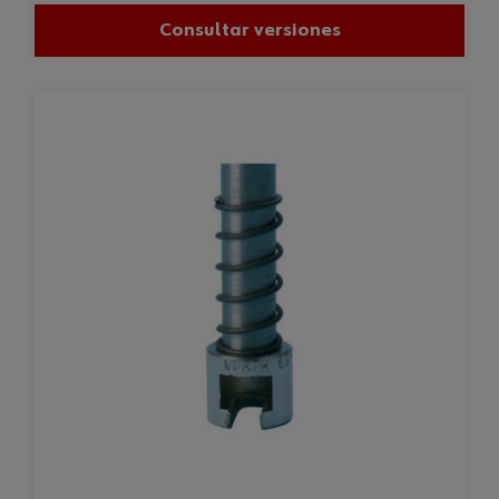
Consultar versiones