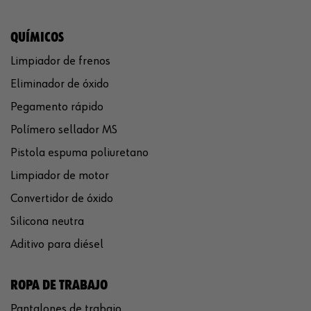
QUÍMICOS
Limpiador de frenos
Eliminador de óxido
Pegamento rápido
Polímero sellador MS
Pistola espuma poliuretano
Limpiador de motor
Convertidor de óxido
Silicona neutra
Aditivo para diésel
ROPA DE TRABAJO
Pantalones de trabajo