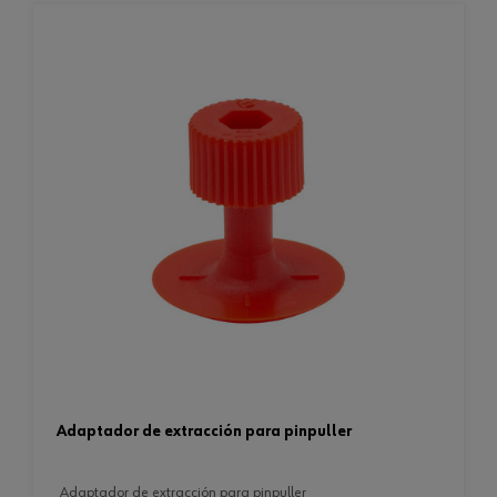
adaptador de extracción para pinpuller
adaptador de extracción para pinpuller