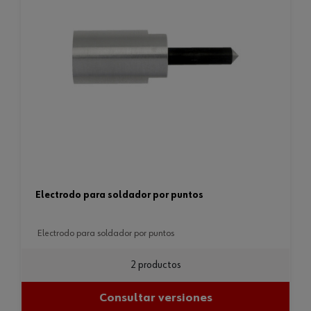
electrodo para soldador por puntos
electrodo para soldador por puntos
2 productos
Consultar versiones