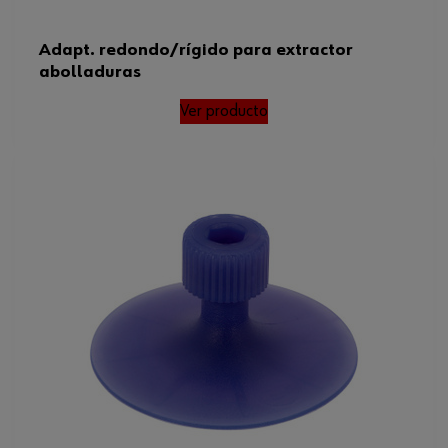
Adapt. redondo/rígido para extractor
abolladuras
Ver producto