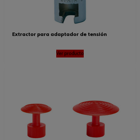
Extractor para adaptador de tensión
Ver producto