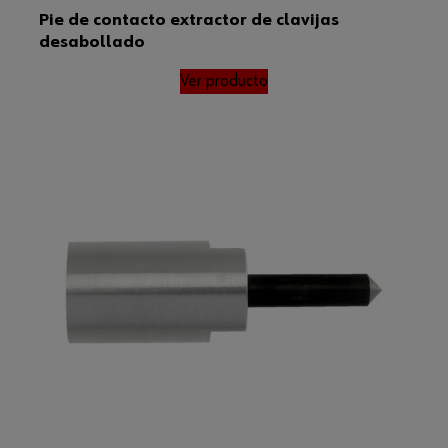
Pie de contacto extractor de clavijas
desabollado
Ver producto