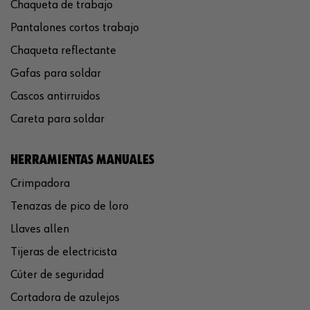
Chaqueta de trabajo
Pantalones cortos trabajo
Chaqueta reflectante
Gafas para soldar
Cascos antirruidos
Careta para soldar
HERRAMIENTAS MANUALES
Crimpadora
Tenazas de pico de loro
Llaves allen
Tijeras de electricista
Cúter de seguridad
Cortadora de azulejos