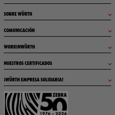
SOBRE WÜRTH
COMUNICACIÓN
WORKINWÜRTH
NUESTROS CERTIFICADOS
¡WÜRTH EMPRESA SOLIDARIA!