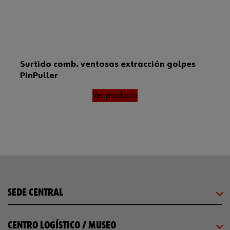
Surtido comb. ventosas extracción golpes
PinPuller
Ver producto
SEDE CENTRAL
CENTRO LOGÍSTICO / MUSEO