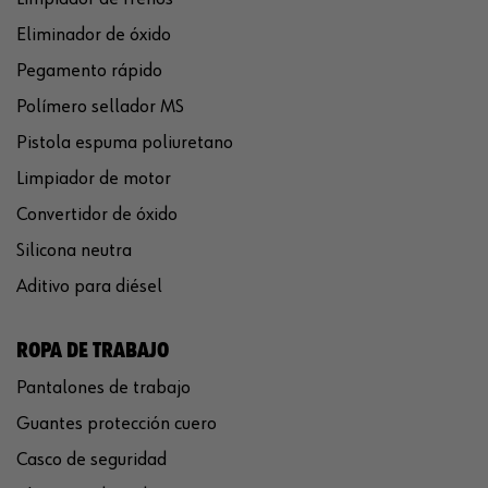
Eliminador de óxido
Pegamento rápido
Polímero sellador MS
Pistola espuma poliuretano
Limpiador de motor
Convertidor de óxido
Silicona neutra
Aditivo para diésel
ROPA DE TRABAJO
Pantalones de trabajo
Guantes protección cuero
Casco de seguridad