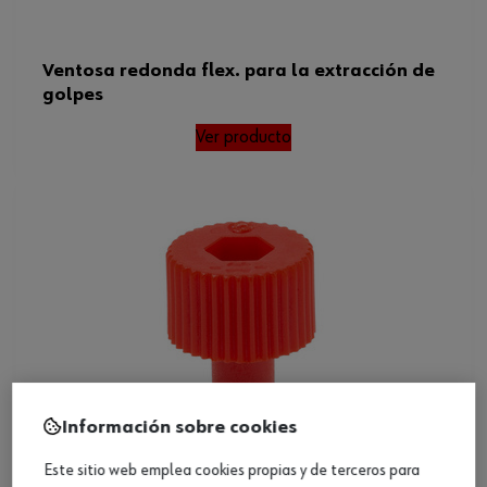
Ventosa redonda flex. para la extracción de
golpes
Ver producto
Información sobre cookies
Este sitio web emplea cookies propias y de terceros para