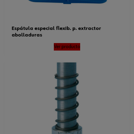
Espátula especial flexib. p. extractor
abolladuras
Ver producto