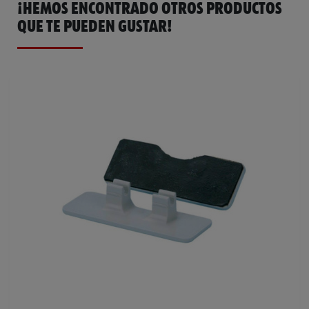
¡HEMOS ENCONTRADO OTROS PRODUCTOS
QUE TE PUEDEN GUSTAR!