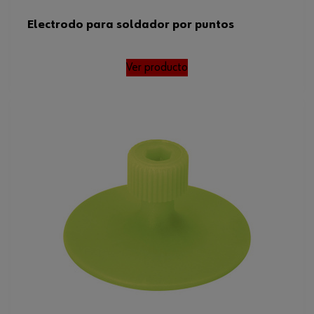
Electrodo para soldador por puntos
Ver producto