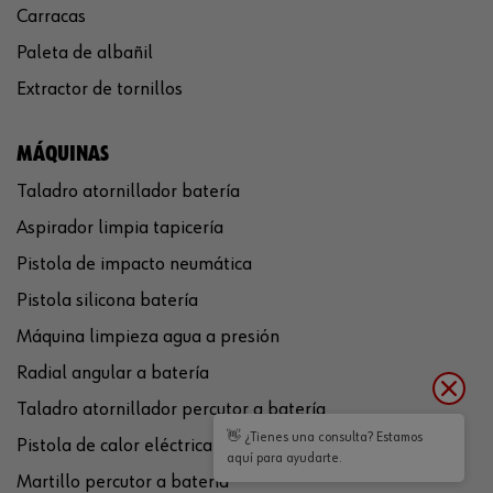
Carracas
Paleta de albañil
Extractor de tornillos
MÁQUINAS
Taladro atornillador batería
Aspirador limpia tapicería
Pistola de impacto neumática
Pistola silicona batería
Máquina limpieza agua a presión
Radial angular a batería
Taladro atornillador percutor a batería
👋 ¿Tienes una consulta? Estamos
Pistola de calor eléctrica
aquí para ayudarte.
Martillo percutor a batería