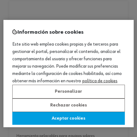
Información sobre cookies
Este sitio web emplea cookies propias y de terceros para
gestionar el portal, personalizar el contenido, analizar el
comportamiento del usuario y ofrecer funciones para
mejorar su navegación. Puede modificar sus preferencias
mediante la configuración de cookies habilitada, así como
obtener más información en nuestra
política de cookies
Personalizar
Rechazar cookies
Aceptar cookies
herramienta pelacables para equipos solares
herramienta pelacables para equipos solares