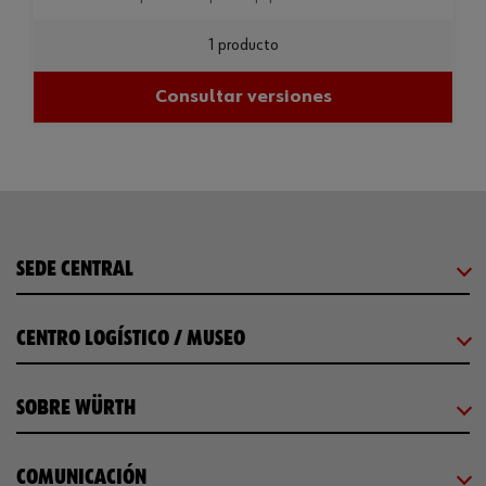
1 producto
Consultar versiones
SEDE CENTRAL
CENTRO LOGÍSTICO / MUSEO
SOBRE WÜRTH
COMUNICACIÓN