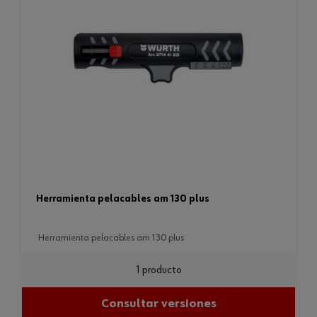
herramienta pelacables am 130 plus
herramienta pelacables am 130 plus
1 producto
Consultar versiones