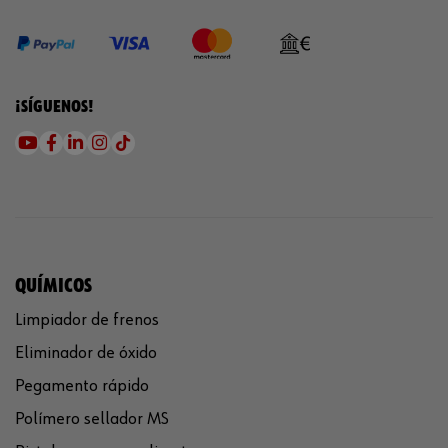
¡SÍGUENOS!
QUÍMICOS
Limpiador de frenos
Eliminador de óxido
Pegamento rápido
Polímero sellador MS