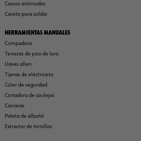
Cascos antirruidos
Careta para soldar
HERRAMIENTAS MANUALES
Crimpadora
Tenazas de pico de loro
Llaves allen
Tijeras de electricista
Cúter de seguridad
Cortadora de azulejos
Carracas
Paleta de albañil
Extractor de tornillos