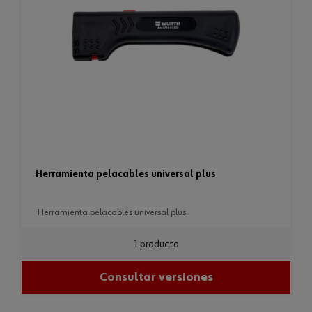
herramienta pelacables universal plus
herramienta pelacables universal plus
1 producto
Consultar versiones