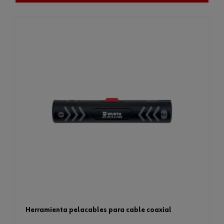
herramienta pelacables para cable coaxial