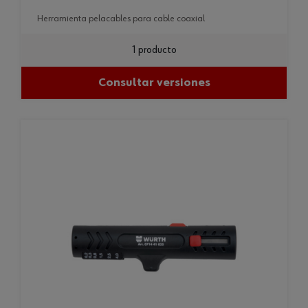
herramienta pelacables para cable coaxial
1 producto
Consultar versiones