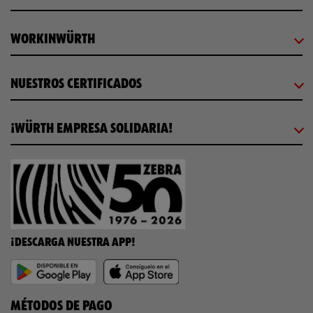
WORKINWÜRTH
NUESTROS CERTIFICADOS
¡WÜRTH EMPRESA SOLIDARIA!
¡DESCARGA NUESTRA APP!
MÉTODOS DE PAGO