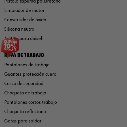
Pistola espuma poliuretano
Limpiador de motor
Convertidor de óxido
Silicona neutra
Aditivo para diésel
ROPA DE TRABAJO
Pantalones de trabajo
Guantes protección cuero
Casco de seguridad
Chaqueta de trabajo
Pantalones cortos trabajo
Chaqueta reflectante
Gafas para soldar