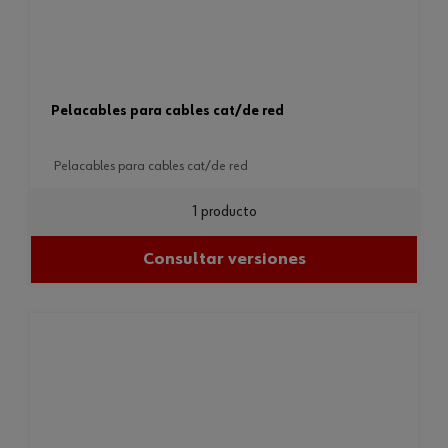
pelacables para cables cat/de red
pelacables para cables cat/de red
1 producto
Consultar versiones