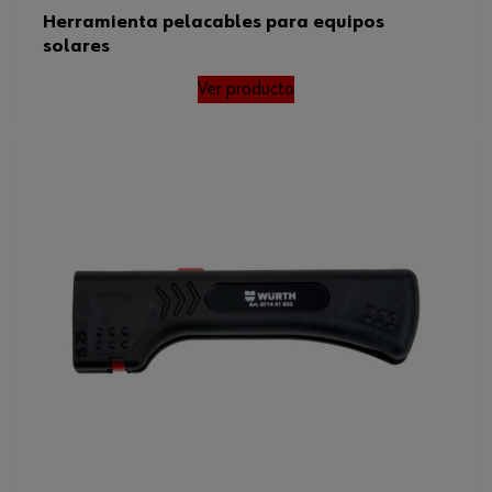
Herramienta pelacables para equipos
solares
Ver producto