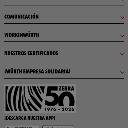
COMUNICACIÓN
WORKINWÜRTH
NUESTROS CERTIFICADOS
¡WÜRTH EMPRESA SOLIDARIA!
¡DESCARGA NUESTRA APP!