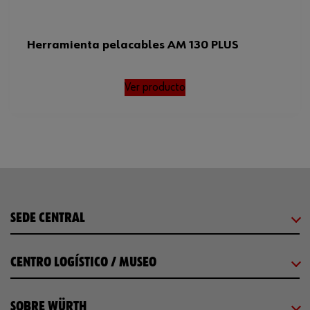
Herramienta pelacables AM 130 PLUS
Ver producto
SEDE CENTRAL
CENTRO LOGÍSTICO / MUSEO
SOBRE WÜRTH