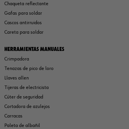
Chaqueta reflectante
Gafas para soldar
Cascos antirruidos
Careta para soldar
HERRAMIENTAS MANUALES
Crimpadora
Tenazas de pico de loro
Llaves allen
Tijeras de electricista
Cúter de seguridad
Cortadora de azulejos
Carracas
Paleta de albañil