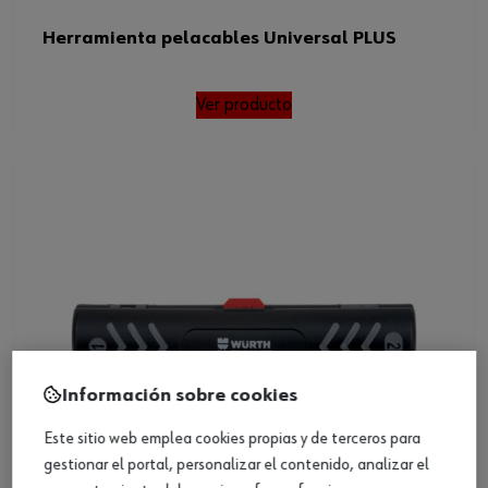
Herramienta pelacables Universal PLUS
Ver producto
Información sobre cookies
Este sitio web emplea cookies propias y de terceros para
gestionar el portal, personalizar el contenido, analizar el