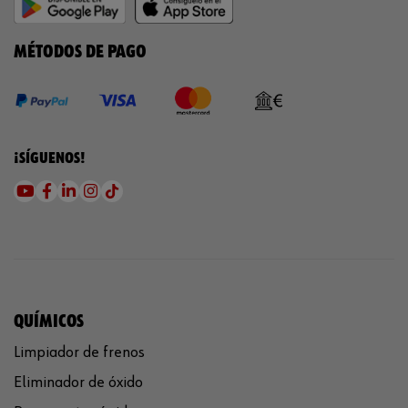
MÉTODOS DE PAGO
¡SÍGUENOS!
QUÍMICOS
Limpiador de frenos
Eliminador de óxido