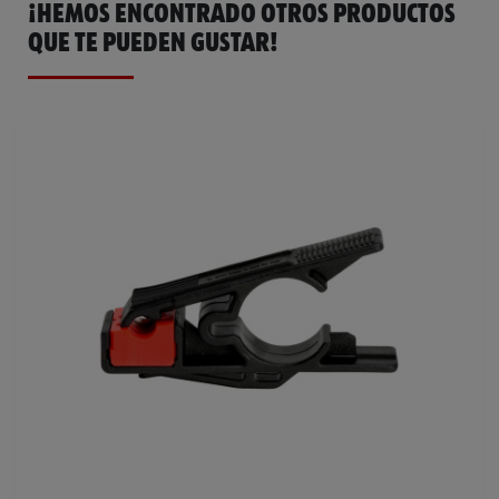
¡HEMOS ENCONTRADO OTROS PRODUCTOS
QUE TE PUEDEN GUSTAR!