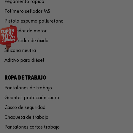
Pegamento rápido
Polímero sellador MS
Pistola espuma poliuretano
Limpiador de motor
Convertidor de óxido
Silicona neutra
Aditivo para diésel
ROPA DE TRABAJO
Pantalones de trabajo
Guantes protección cuero
Casco de seguridad
Chaqueta de trabajo
Pantalones cortos trabajo