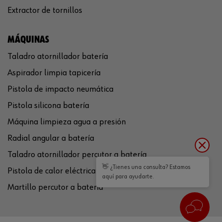
Extractor de tornillos
MÁQUINAS
Taladro atornillador batería
Aspirador limpia tapicería
Pistola de impacto neumática
Pistola silicona batería
Máquina limpieza agua a presión
Radial angular a batería
Taladro atornillador percutor a batería
👋 ¿Tienes una consulta? Estamos
Pistola de calor eléctrica
aquí para ayudarte.
Martillo percutor a batería