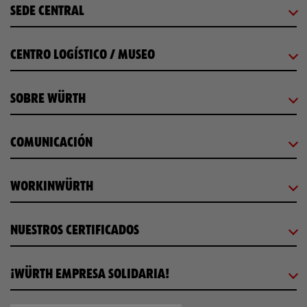
SEDE CENTRAL
CENTRO LOGÍSTICO / MUSEO
SOBRE WÜRTH
COMUNICACIÓN
WORKINWÜRTH
NUESTROS CERTIFICADOS
¡WÜRTH EMPRESA SOLIDARIA!