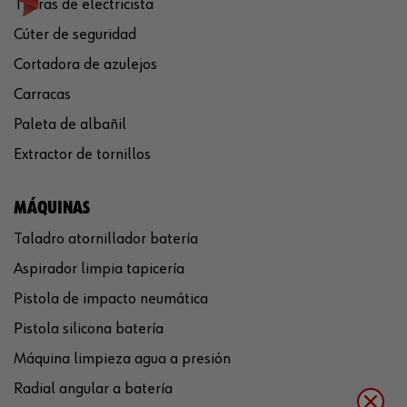
Tijeras de electricista
Cúter de seguridad
Cortadora de azulejos
Carracas
Paleta de albañil
Extractor de tornillos
MÁQUINAS
Taladro atornillador batería
Aspirador limpia tapicería
Pistola de impacto neumática
Pistola silicona batería
Máquina limpieza agua a presión
Radial angular a batería