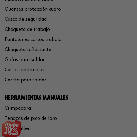
Guantes protección cuero
Casco de seguridad
Chaqueta de trabajo
Pantalones cortos trabajo
Chaqueta reflectante
Gafas para soldar
Cascos antirruidos
Careta para soldar
HERRAMIENTAS MANUALES
Crimpadora
Tenazas de pico de loro
Llaves allen