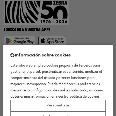
¡DESCARGA NUESTRA APP!
MÉTODOS DE PAGO
Información sobre cookies
Este sitio web emplea cookies propias y de terceros para
gestionar el portal, personalizar el contenido, analizar el
comportamiento del usuario y ofrecer funciones para
¡SÍGUENOS!
mejorar su navegación. Puede modificar sus preferencias
mediante la configuración de cookies habilitada, así como
obtener más información en nuestra
política de cookies
Personalizar