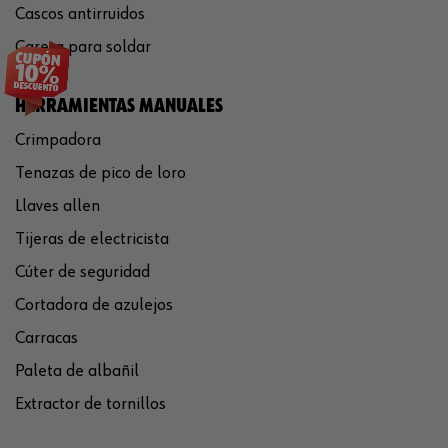
Cascos antirruidos
Careta para soldar
HERRAMIENTAS MANUALES
Crimpadora
Tenazas de pico de loro
Llaves allen
Tijeras de electricista
Cúter de seguridad
Cortadora de azulejos
Carracas
Paleta de albañil
Extractor de tornillos