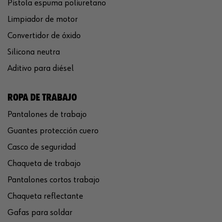
Pistola espuma poliuretano
Limpiador de motor
Convertidor de óxido
Silicona neutra
Aditivo para diésel
ROPA DE TRABAJO
Pantalones de trabajo
Guantes protección cuero
Casco de seguridad
Chaqueta de trabajo
Pantalones cortos trabajo
Chaqueta reflectante
Gafas para soldar