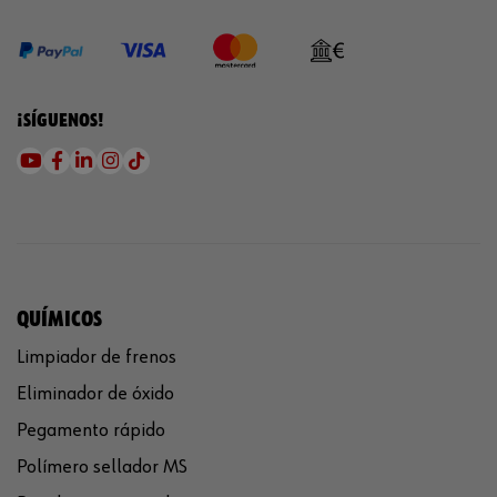
¡SÍGUENOS!
QUÍMICOS
Limpiador de frenos
Eliminador de óxido
Pegamento rápido
Polímero sellador MS