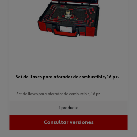
set de llaves para aforador de combustible, 16 pz.
set de llaves para aforador de combustible, 16 pz.
1 producto
Consultar versiones