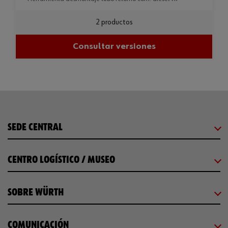
2 productos
Consultar versiones
SEDE CENTRAL
CENTRO LOGÍSTICO / MUSEO
SOBRE WÜRTH
COMUNICACIÓN