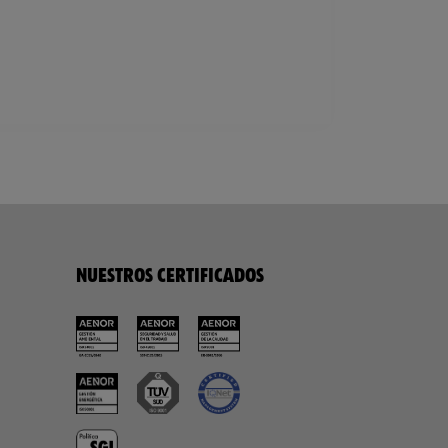
NUESTROS CERTIFICADOS