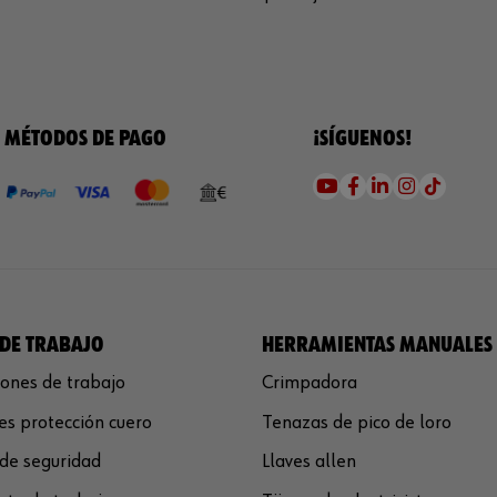
MÉTODOS DE PAGO
¡SÍGUENOS!
DE TRABAJO
HERRAMIENTAS MANUALES
ones de trabajo
Crimpadora
s protección cuero
Tenazas de pico de loro
de seguridad
Llaves allen