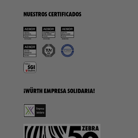
NUESTROS CERTIFICADOS
¡WÜRTH EMPRESA SOLIDARIA!