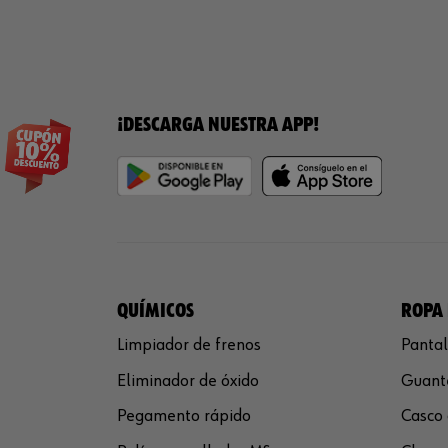
¡DESCARGA NUESTRA APP!
QUÍMICOS
ROPA 
Limpiador de frenos
Pantal
Eliminador de óxido
Guante
Pegamento rápido
Casco 