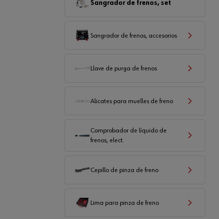
Sangrador de frenos, set
Sangrador de frenos, accesorios
Llave de purga de frenos
Alicates para muelles de freno
Comprobador de líquido de
frenos, elect.
Cepillo de pinza de freno
Lima para pinza de freno