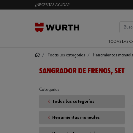
¿NECESITAS AYUDA?
TODAS LAS C
Todas las categorías
Herramientas manual
SANGRADOR DE FRENOS, SET
Categorías
Todas las categorías
Herramientas manuales