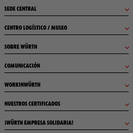
SEDE CENTRAL
CENTRO LOGÍSTICO / MUSEO
SOBRE WÜRTH
COMUNICACIÓN
WORKINWÜRTH
NUESTROS CERTIFICADOS
¡WÜRTH EMPRESA SOLIDARIA!