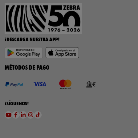
¡DESCARGA NUESTRA APP!
MÉTODOS DE PAGO
¡SÍGUENOS!