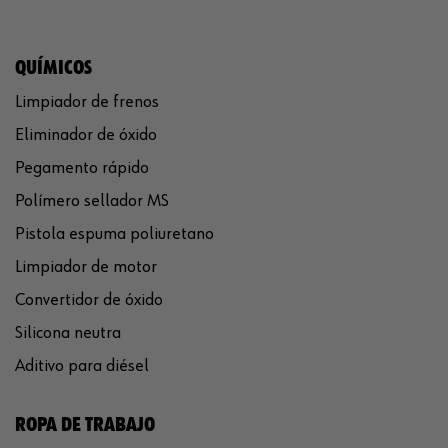
QUÍMICOS
Limpiador de frenos
Eliminador de óxido
Pegamento rápido
Polímero sellador MS
Pistola espuma poliuretano
Limpiador de motor
Convertidor de óxido
Silicona neutra
Aditivo para diésel
ROPA DE TRABAJO