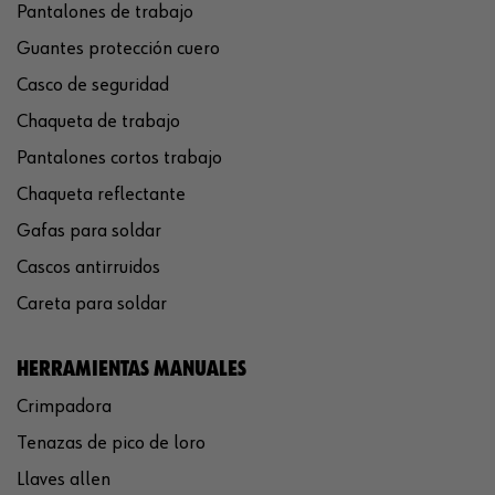
Pantalones de trabajo
Guantes protección cuero
Casco de seguridad
Chaqueta de trabajo
Pantalones cortos trabajo
Chaqueta reflectante
Gafas para soldar
Cascos antirruidos
Careta para soldar
HERRAMIENTAS MANUALES
Crimpadora
Tenazas de pico de loro
Llaves allen