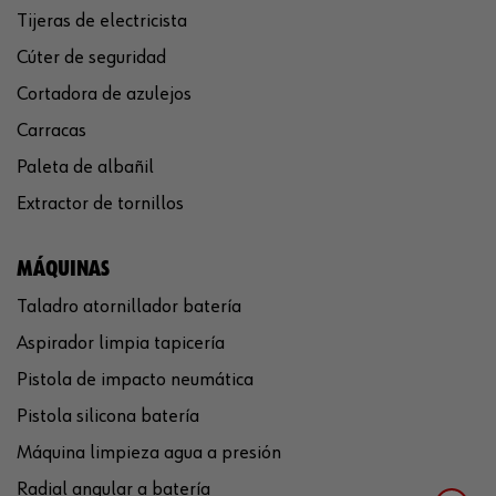
Tijeras de electricista
Cúter de seguridad
Cortadora de azulejos
Carracas
Paleta de albañil
Extractor de tornillos
MÁQUINAS
Taladro atornillador batería
Aspirador limpia tapicería
Pistola de impacto neumática
Pistola silicona batería
Máquina limpieza agua a presión
Radial angular a batería