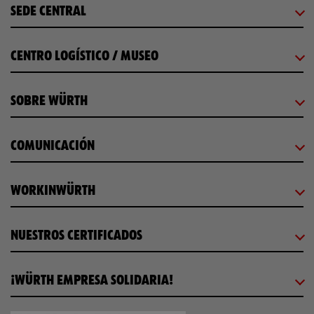
SEDE CENTRAL
CENTRO LOGÍSTICO / MUSEO
SOBRE WÜRTH
COMUNICACIÓN
WORKINWÜRTH
NUESTROS CERTIFICADOS
¡WÜRTH EMPRESA SOLIDARIA!