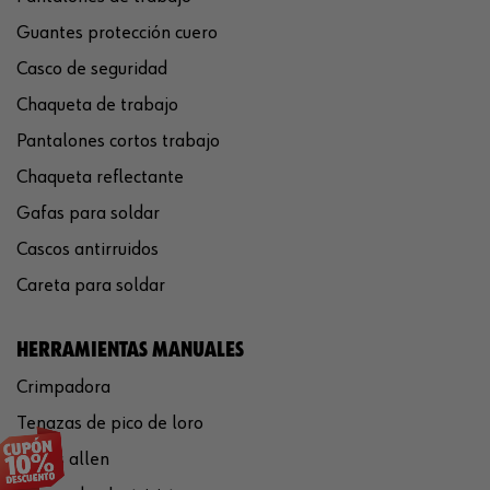
Guantes protección cuero
Casco de seguridad
Chaqueta de trabajo
Pantalones cortos trabajo
Chaqueta reflectante
Gafas para soldar
Cascos antirruidos
Careta para soldar
HERRAMIENTAS MANUALES
Crimpadora
Tenazas de pico de loro
Llaves allen