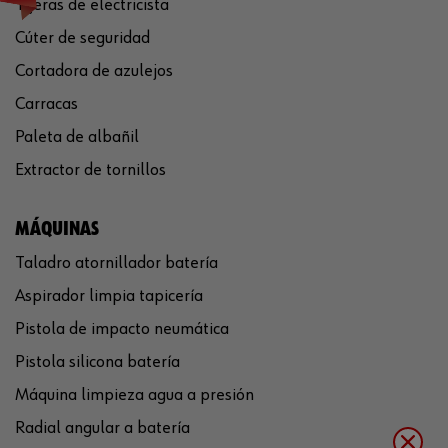
Tijeras de electricista
Cúter de seguridad
Cortadora de azulejos
Carracas
Paleta de albañil
Extractor de tornillos
MÁQUINAS
Taladro atornillador batería
Aspirador limpia tapicería
Pistola de impacto neumática
Pistola silicona batería
Máquina limpieza agua a presión
Radial angular a batería