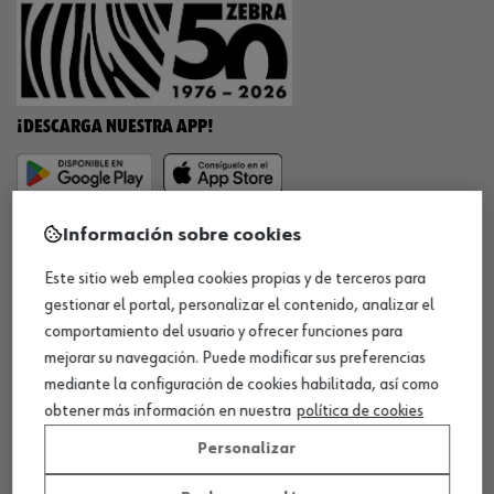
¡DESCARGA NUESTRA APP!
MÉTODOS DE PAGO
Información sobre cookies
Este sitio web emplea cookies propias y de terceros para
gestionar el portal, personalizar el contenido, analizar el
comportamiento del usuario y ofrecer funciones para
¡SÍGUENOS!
mejorar su navegación. Puede modificar sus preferencias
mediante la configuración de cookies habilitada, así como
obtener más información en nuestra
política de cookies
Personalizar