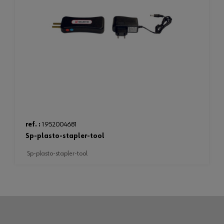
ref. :
1952004681
sp-plasto-stapler-tool
sp-plasto-stapler-tool