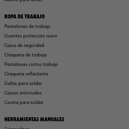
ROPA DE TRABAJO
Pantalones de trabajo
Guantes protección cuero
Casco de seguridad
Chaqueta de trabajo
Pantalones cortos trabajo
Chaqueta reflectante
Gafas para soldar
Cascos antirruidos
Careta para soldar
HERRAMIENTAS MANUALES