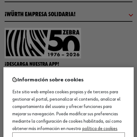
¡WÜRTH EMPRESA SOLIDARIA!
¡DESCARGA NUESTRA APP!
Información sobre cookies
MÉTODOS DE PAGO
Este sitio web emplea cookies propias y de terceros para
gestionar el portal, personalizar el contenido, analizar el
comportamiento del usuario y ofrecer funciones para
mejorar su navegación. Puede modificar sus preferencias
mediante la configuración de cookies habilitada, así como
¡SÍGUENOS!
obtener más información en nuestra
política de cookies