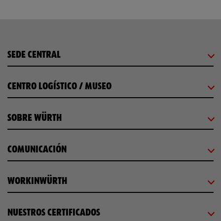
SEDE CENTRAL
CENTRO LOGÍSTICO / MUSEO
SOBRE WÜRTH
COMUNICACIÓN
WORKINWÜRTH
NUESTROS CERTIFICADOS