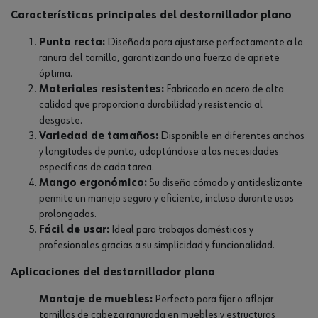
Características principales del destornillador plano
Punta recta:
Diseñada para ajustarse perfectamente a la
ranura del tornillo, garantizando una fuerza de apriete
óptima.
Materiales resistentes:
Fabricado en acero de alta
calidad que proporciona durabilidad y resistencia al
desgaste.
Variedad de tamaños:
Disponible en diferentes anchos
y longitudes de punta, adaptándose a las necesidades
específicas de cada tarea.
Mango ergonómico:
Su diseño cómodo y antideslizante
permite un manejo seguro y eficiente, incluso durante usos
prolongados.
Fácil de usar:
Ideal para trabajos domésticos y
profesionales gracias a su simplicidad y funcionalidad.
Aplicaciones del destornillador plano
Montaje de muebles:
Perfecto para fijar o aflojar
tornillos de cabeza ranurada en muebles y estructuras