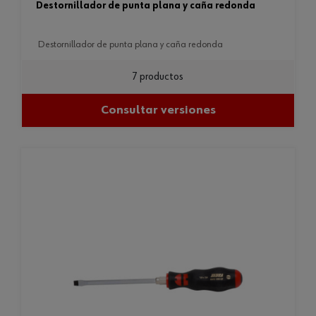
destornillador de punta plana y caña redonda
destornillador de punta plana y caña redonda
7 productos
Consultar versiones