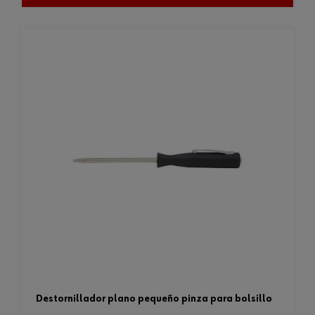
destornillador plano pequeño pinza para bolsillo