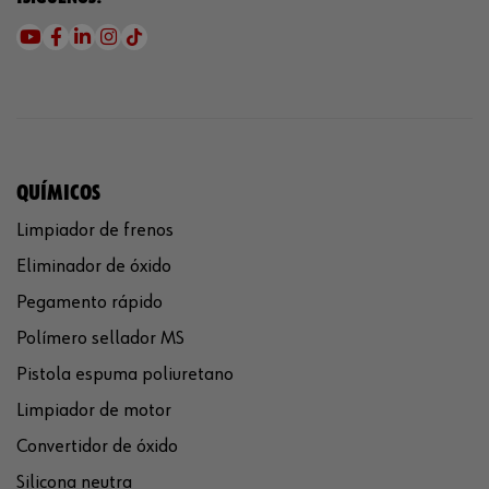
QUÍMICOS
Limpiador de frenos
Eliminador de óxido
Pegamento rápido
Polímero sellador MS
Pistola espuma poliuretano
Limpiador de motor
Convertidor de óxido
Silicona neutra