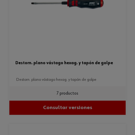
destorn. plano vástago hexag. y tapón de golpe
destorn. plano vástago hexag. y tapón de golpe
7 productos
Consultar versiones