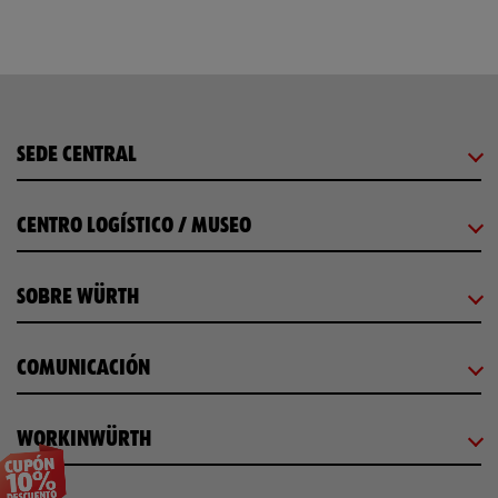
SEDE CENTRAL
CENTRO LOGÍSTICO / MUSEO
SOBRE WÜRTH
COMUNICACIÓN
WORKINWÜRTH