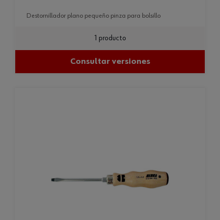
destornillador plano pequeño pinza para bolsillo
1 producto
Consultar versiones