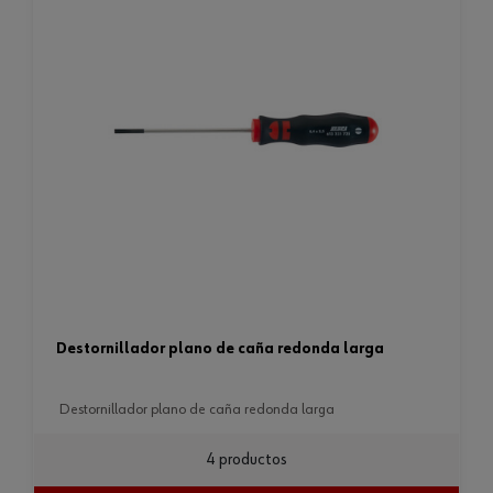
destornillador plano de caña redonda larga
destornillador plano de caña redonda larga
4 productos