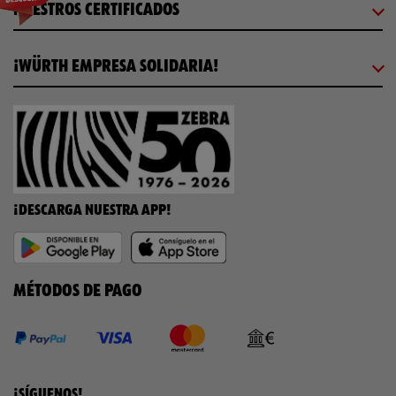
NUESTROS CERTIFICADOS
¡WÜRTH EMPRESA SOLIDARIA!
¡DESCARGA NUESTRA APP!
MÉTODOS DE PAGO
¡SÍGUENOS!