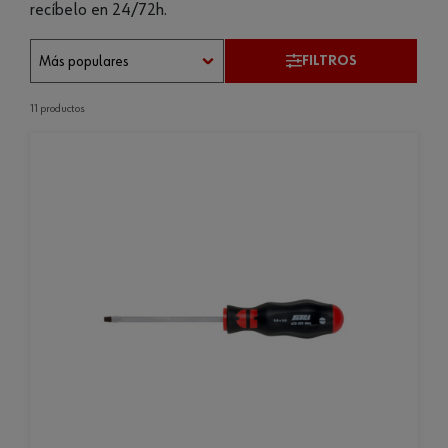
recíbelo en 24/72h.
FILTROS
11 productos