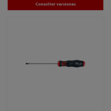
Consultar versiones