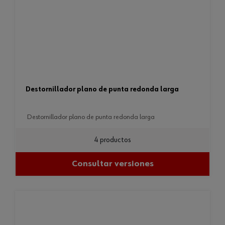
destornillador plano de punta redonda larga
destornillador plano de punta redonda larga
4 productos
Consultar versiones