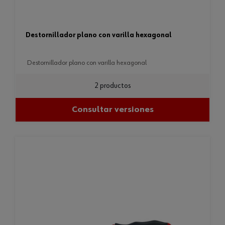
destornillador plano con varilla hexagonal
destornillador plano con varilla hexagonal
2 productos
Consultar versiones