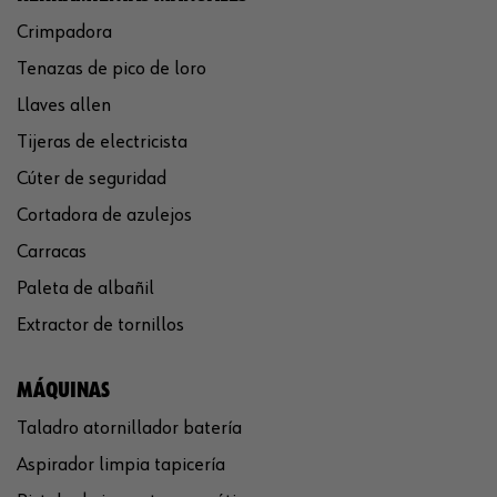
Crimpadora
Tenazas de pico de loro
Llaves allen
Tijeras de electricista
Cúter de seguridad
Cortadora de azulejos
Carracas
Paleta de albañil
Extractor de tornillos
MÁQUINAS
Taladro atornillador batería
Aspirador limpia tapicería