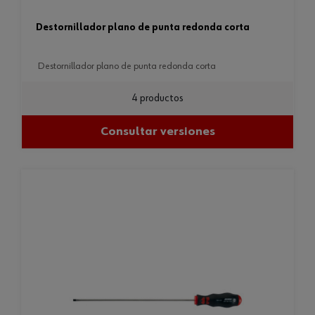
destornillador plano de punta redonda corta
destornillador plano de punta redonda corta
4 productos
Consultar versiones