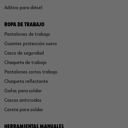
Aditivo para diésel
ROPA DE TRABAJO
Pantalones de trabajo
Guantes protección cuero
Casco de seguridad
Chaqueta de trabajo
Pantalones cortos trabajo
Chaqueta reflectante
Gafas para soldar
Cascos antirruidos
Careta para soldar
HERRAMIENTAS MANUALES