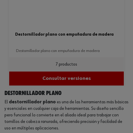
destornillador plano con empuñadura de madera
destornillador plano con empuñadura de madera
7 productos
Consultar versiones
Destornillador plano
El
destornillador plano
es una de las herramientas más básicas
y esenciales en cualquier caja de herramientas. Su diseño sencillo
pero funcional lo convierte en el aliado ideal para trabajar con
tornillos de cabeza ranurada, ofreciendo precisión y facilidad de
uso en múltiples aplicaciones.