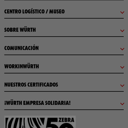
CENTRO LOGÍSTICO / MUSEO
SOBRE WÜRTH
COMUNICACIÓN
WORKINWÜRTH
NUESTROS CERTIFICADOS
¡WÜRTH EMPRESA SOLIDARIA!