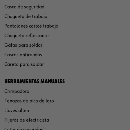
Casco de seguridad
Chaqueta de trabajo
Pantalones cortos trabajo
Chaqueta reflectante
Gafas para soldar
Cascos antirruidos
Careta para soldar
HERRAMIENTAS MANUALES
Crimpadora
Tenazas de pico de loro
Llaves allen
Tijeras de electricista
Cúter de seguridad