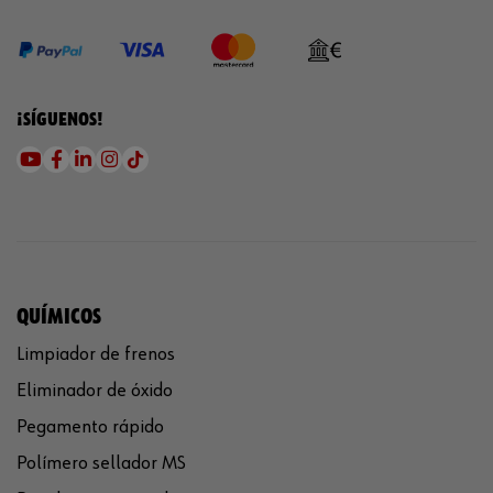
¡SÍGUENOS!
QUÍMICOS
Limpiador de frenos
Eliminador de óxido
Pegamento rápido
Polímero sellador MS