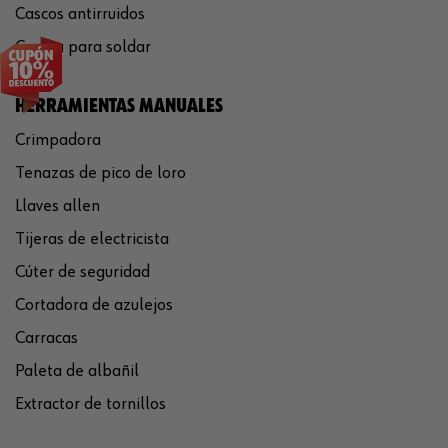
Cascos antirruidos
Careta para soldar
HERRAMIENTAS MANUALES
Crimpadora
Tenazas de pico de loro
Llaves allen
Tijeras de electricista
Cúter de seguridad
Cortadora de azulejos
Carracas
Paleta de albañil
Extractor de tornillos