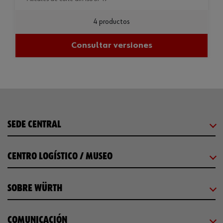
4 productos
Consultar versiones
SEDE CENTRAL
CENTRO LOGÍSTICO / MUSEO
SOBRE WÜRTH
COMUNICACIÓN