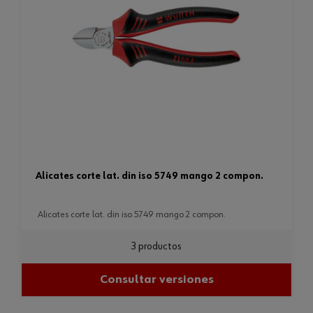
alicates corte lat. din iso 5749 mango 2 compon.
alicates corte lat. din iso 5749 mango 2 compon.
3 productos
Consultar versiones