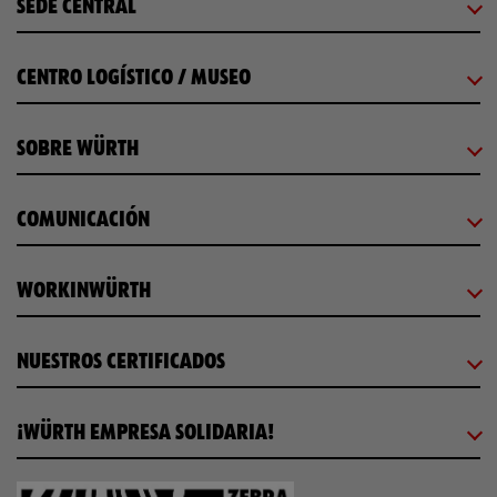
SEDE CENTRAL
CENTRO LOGÍSTICO / MUSEO
SOBRE WÜRTH
COMUNICACIÓN
WORKINWÜRTH
NUESTROS CERTIFICADOS
¡WÜRTH EMPRESA SOLIDARIA!