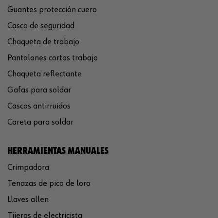
Guantes protección cuero
Casco de seguridad
Chaqueta de trabajo
Pantalones cortos trabajo
Chaqueta reflectante
Gafas para soldar
Cascos antirruidos
Careta para soldar
HERRAMIENTAS MANUALES
Crimpadora
Tenazas de pico de loro
Llaves allen
Tijeras de electricista