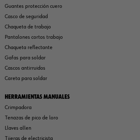
Guantes protección cuero
Casco de seguridad
Chaqueta de trabajo
Pantalones cortos trabajo
Chaqueta reflectante
Gafas para soldar
Cascos antirruidos
Careta para soldar
HERRAMIENTAS MANUALES
Crimpadora
Tenazas de pico de loro
Llaves allen
Tijeras de electricista