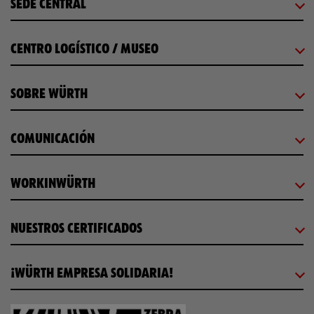
SEDE CENTRAL
CENTRO LOGÍSTICO / MUSEO
SOBRE WÜRTH
COMUNICACIÓN
WORKINWÜRTH
NUESTROS CERTIFICADOS
¡WÜRTH EMPRESA SOLIDARIA!