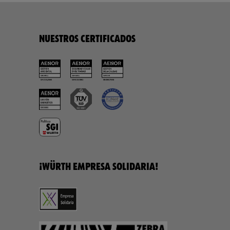
NUESTROS CERTIFICADOS
¡WÜRTH EMPRESA SOLIDARIA!