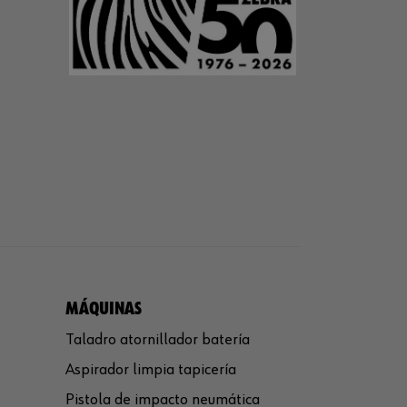
MÁQUINAS
Taladro atornillador batería
Aspirador limpia tapicería
Pistola de impacto neumática