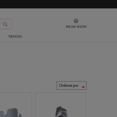
INICIAR SESIÓN
O
TIENDAS