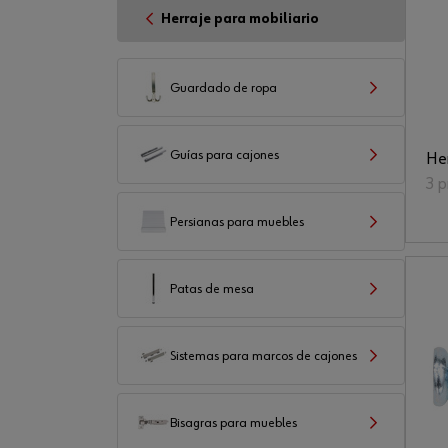
Herraje para mobiliario
Guardado de ropa
Guías para cajones
He
3 
Persianas para muebles
Patas de mesa
Sistemas para marcos de cajones
Bisagras para muebles