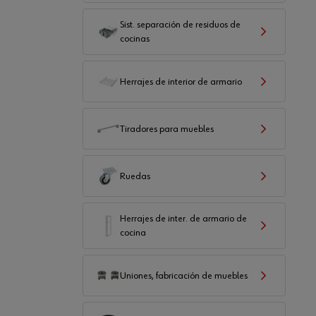
Sist. separación de residuos de
cocinas
Herrajes de interior de armario
Tiradores para muebles
Ruedas
Herrajes de inter. de armario de
cocina
Uniones, fabricación de muebles