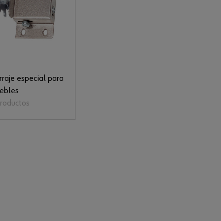
raje especial para
ebles
productos