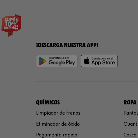
¡DESCARGA NUESTRA APP!
QUÍMICOS
ROPA 
Limpiador de frenos
Pantal
Eliminador de óxido
Guante
Pegamento rápido
Casco 