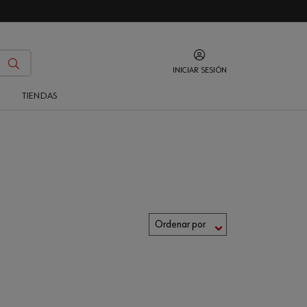
INICIAR SESIÓN
O
TIENDAS