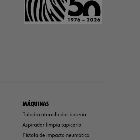
MÁQUINAS
Taladro atornillador batería
Aspirador limpia tapicería
Pistola de impacto neumática