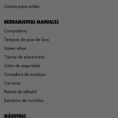
Careta para soldar
HERRAMIENTAS MANUALES
Crimpadora
Tenazas de pico de loro
Llaves allen
Tijeras de electricista
Cúter de seguridad
Cortadora de azulejos
Carracas
Paleta de albañil
Extractor de tornillos
MÁQUINAS