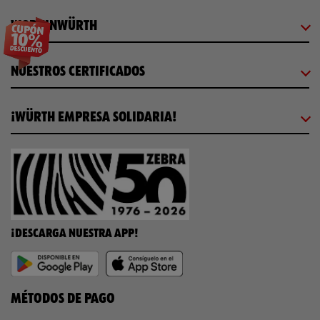
WORKINWÜRTH
NUESTROS CERTIFICADOS
¡WÜRTH EMPRESA SOLIDARIA!
¡DESCARGA NUESTRA APP!
MÉTODOS DE PAGO