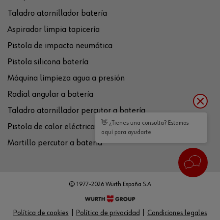
Taladro atornillador batería
Aspirador limpia tapicería
Pistola de impacto neumática
Pistola silicona batería
Máquina limpieza agua a presión
Radial angular a batería
Taladro atornillador percutor a batería
👋 ¿Tienes una consulta? Estamos
Pistola de calor eléctrica
aquí para ayudarte.
Martillo percutor a batería
© 1977-2026 Würth España S.A
Política de cookies
Política de privacidad
Condiciones legales