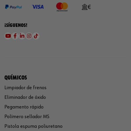
¡SÍGUENOS!
QUÍMICOS
Limpiador de frenos
Eliminador de óxido
Pegamento rápido
Polímero sellador MS
Pistola espuma poliuretano