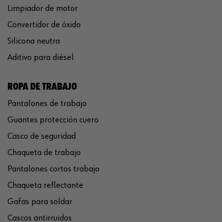
Limpiador de motor
Convertidor de óxido
Silicona neutra
Aditivo para diésel
ROPA DE TRABAJO
Pantalones de trabajo
Guantes protección cuero
Casco de seguridad
Chaqueta de trabajo
Pantalones cortos trabajo
Chaqueta reflectante
Gafas para soldar
Cascos antirruidos