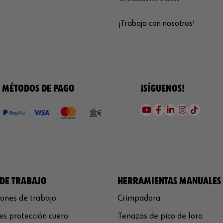
¡Trabaja con nosotros!
MÉTODOS DE PAGO
¡SÍGUENOS!
DE TRABAJO
HERRAMIENTAS MANUALES
ones de trabajo
Crimpadora
s protección cuero
Tenazas de pico de loro