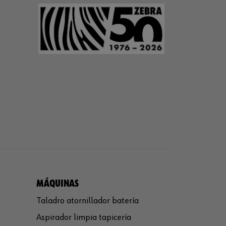
MÁQUINAS
Taladro atornillador batería
Aspirador limpia tapicería