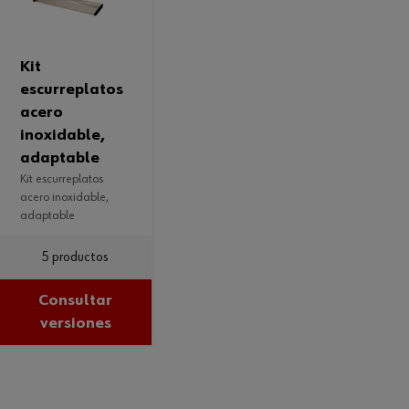
kit
escurreplatos
acero
inoxidable,
adaptable
kit escurreplatos
acero inoxidable,
adaptable
5 productos
Consultar
versiones