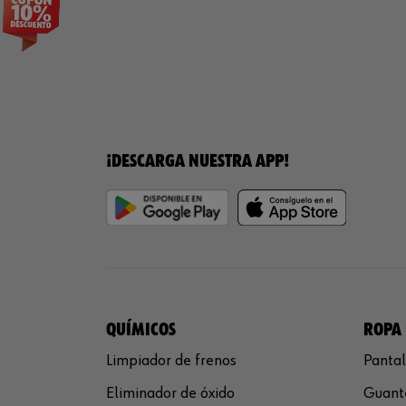
¡DESCARGA NUESTRA APP!
QUÍMICOS
ROPA 
Limpiador de frenos
Pantal
Eliminador de óxido
Guante