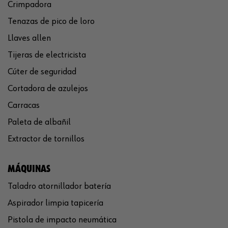
Crimpadora
Tenazas de pico de loro
Llaves allen
Tijeras de electricista
Cúter de seguridad
Cortadora de azulejos
Carracas
Paleta de albañil
Extractor de tornillos
MÁQUINAS
Taladro atornillador batería
Aspirador limpia tapicería
Pistola de impacto neumática