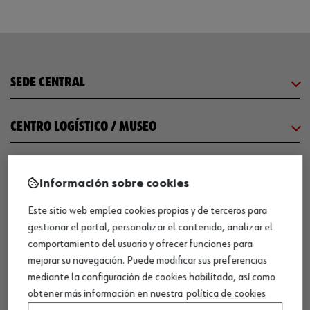
SEDE CENTRAL
CENTRO LOGÍSTICO / MUSEO
SOBRE WÜRTH
Información sobre cookies
Este sitio web emplea cookies propias y de terceros para
COMUNICACIÓN
gestionar el portal, personalizar el contenido, analizar el
comportamiento del usuario y ofrecer funciones para
WORKINWÜRTH
mejorar su navegación. Puede modificar sus preferencias
mediante la configuración de cookies habilitada, así como
obtener más información en nuestra
política de cookies
NUESTROS CERTIFICADOS