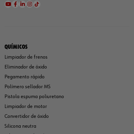
QUÍMICOS
Limpiador de frenos
Eliminador de óxido
Pegamento rápido
Polímero sellador MS
Pistola espuma poliuretano
Limpiador de motor
Convertidor de óxido
Silicona neutra