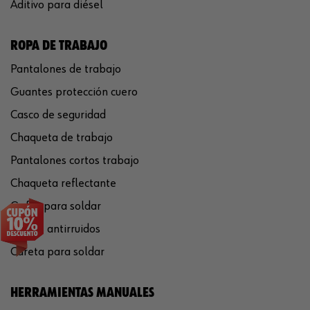
Aditivo para diésel
ROPA DE TRABAJO
Pantalones de trabajo
Guantes protección cuero
Casco de seguridad
Chaqueta de trabajo
Pantalones cortos trabajo
Chaqueta reflectante
Gafas para soldar
Cascos antirruidos
Careta para soldar
HERRAMIENTAS MANUALES