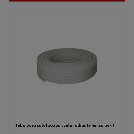
tubo para calefacción suelo radiante henco pe-rt