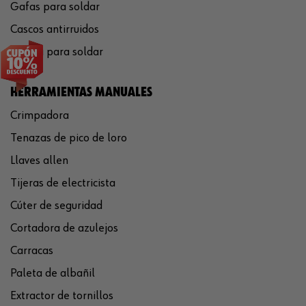
Gafas para soldar
Cascos antirruidos
Careta para soldar
HERRAMIENTAS MANUALES
Crimpadora
Tenazas de pico de loro
Llaves allen
Tijeras de electricista
Cúter de seguridad
Cortadora de azulejos
Carracas
Paleta de albañil
Extractor de tornillos