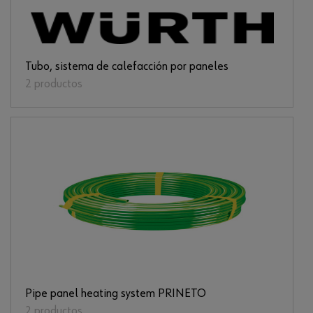
Tubo, sistema de calefacción por paneles
2 productos
Pipe panel heating system PRINETO
2 productos