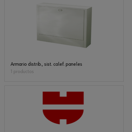
Armario distrib., sist. calef. paneles
1 productos