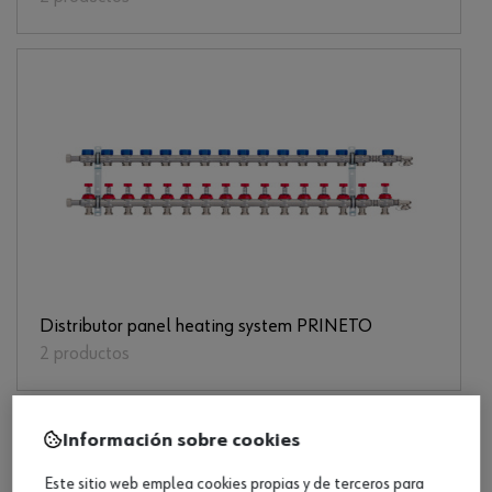
Distributor panel heating system PRINETO
2 productos
Información sobre cookies
Este sitio web emplea cookies propias y de terceros para