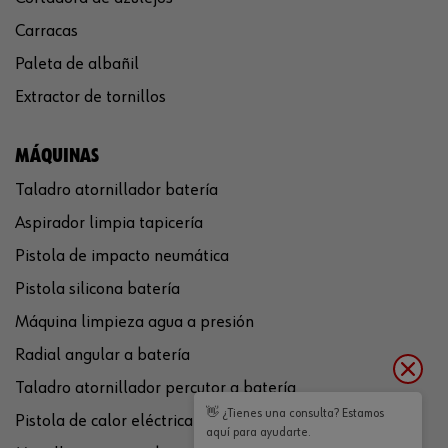
Carracas
Paleta de albañil
Extractor de tornillos
MÁQUINAS
Taladro atornillador batería
Aspirador limpia tapicería
Pistola de impacto neumática
Pistola silicona batería
Máquina limpieza agua a presión
Radial angular a batería
Taladro atornillador percutor a batería
👋 ¿Tienes una consulta? Estamos
Pistola de calor eléctrica
aquí para ayudarte.