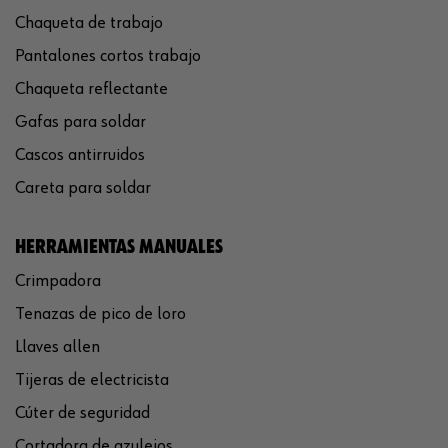
Chaqueta de trabajo
Pantalones cortos trabajo
Chaqueta reflectante
Gafas para soldar
Cascos antirruidos
Careta para soldar
HERRAMIENTAS MANUALES
Crimpadora
Tenazas de pico de loro
Llaves allen
Tijeras de electricista
Cúter de seguridad
Cortadora de azulejos