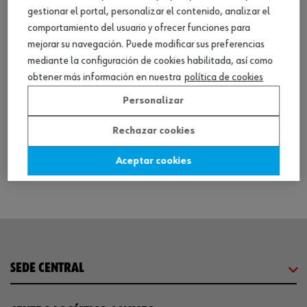
gestionar el portal, personalizar el contenido, analizar el
comportamiento del usuario y ofrecer funciones para
mejorar su navegación. Puede modificar sus preferencias
mediante la configuración de cookies habilitada, así como
obtener más información en nuestra
política de cookies
Personalizar
Panel heating system accessories PRINETO
Rechazar cookies
8 productos
Aceptar cookies
SEDE CENTRAL