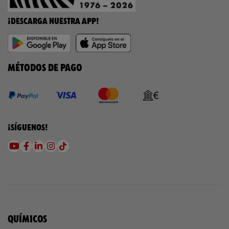
¡DESCARGA NUESTRA APP!
MÉTODOS DE PAGO
¡SÍGUENOS!
QUÍMICOS