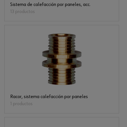
Sistema de calefacción por paneles, acc.
13 productos
Racor, sistema calefacción por paneles
1 productos