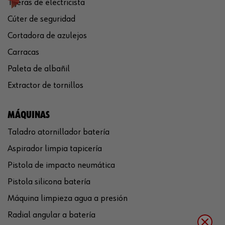
Tijeras de electricista
Cúter de seguridad
Cortadora de azulejos
Carracas
Paleta de albañil
Extractor de tornillos
MÁQUINAS
Taladro atornillador batería
Aspirador limpia tapicería
Pistola de impacto neumática
Pistola silicona batería
Máquina limpieza agua a presión
Radial angular a batería