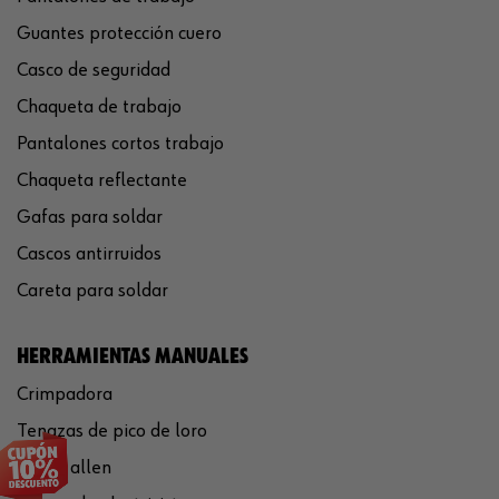
Guantes protección cuero
Casco de seguridad
Chaqueta de trabajo
Pantalones cortos trabajo
Chaqueta reflectante
Gafas para soldar
Cascos antirruidos
Careta para soldar
HERRAMIENTAS MANUALES
Crimpadora
Tenazas de pico de loro
Llaves allen