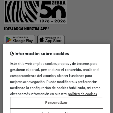
¡DESCARGA NUESTRA APP!
MÉTODOS DE PAGO
Información sobre cookies
Este sitio web emplea cookies propias y de terceros para
gestionar el portal, personalizar el contenido, analizar el
comportamiento del usuario y ofrecer funciones para
¡SÍGUENOS!
mejorar su navegación. Puede modificar sus preferencias
mediante la configuración de cookies habilitada, así como
obtener más información en nuestra
política de cookies
Personalizar