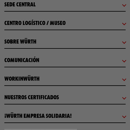
SEDE CENTRAL
CENTRO LOGÍSTICO / MUSEO
SOBRE WÜRTH
COMUNICACIÓN
WORKINWÜRTH
NUESTROS CERTIFICADOS
¡WÜRTH EMPRESA SOLIDARIA!