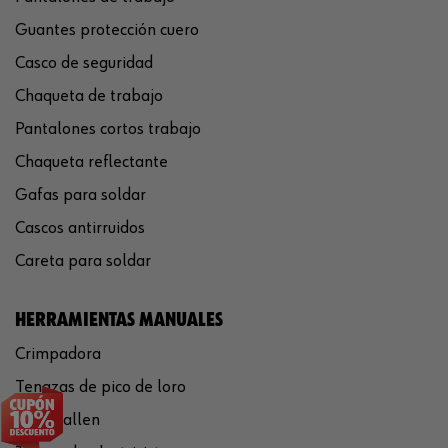
Guantes protección cuero
Casco de seguridad
Chaqueta de trabajo
Pantalones cortos trabajo
Chaqueta reflectante
Gafas para soldar
Cascos antirruidos
Careta para soldar
HERRAMIENTAS MANUALES
Crimpadora
Tenazas de pico de loro
Llaves allen