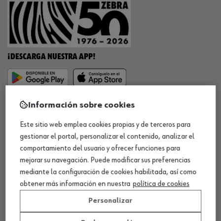
¡DESCARGA NUESTRA APP!
MÉTODOS DE PAGO
Información sobre cookies
Este sitio web emplea cookies propias y de terceros para
gestionar el portal, personalizar el contenido, analizar el
comportamiento del usuario y ofrecer funciones para
¡SÍGUENOS!
mejorar su navegación. Puede modificar sus preferencias
mediante la configuración de cookies habilitada, así como
obtener más información en nuestra
política de cookies
Personalizar