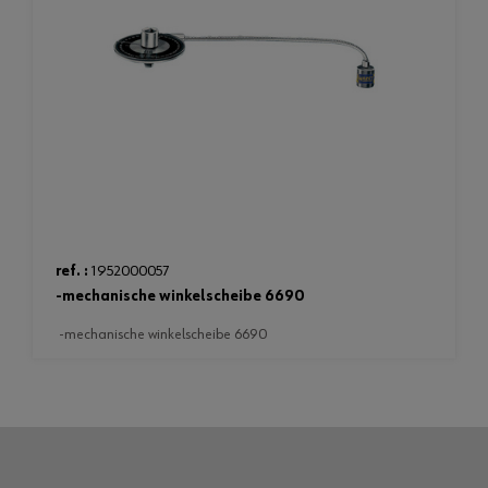
ref. :
1952000057
-mechanische winkelscheibe 6690
-mechanische winkelscheibe 6690