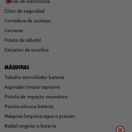
Tijeras de electricista
Cúter de seguridad
Cortadora de azulejos
Carracas
Paleta de albañil
Extractor de tornillos
MÁQUINAS
Taladro atornillador batería
Aspirador limpia tapicería
Pistola de impacto neumática
Pistola silicona batería
Máquina limpieza agua a presión
Radial angular a batería