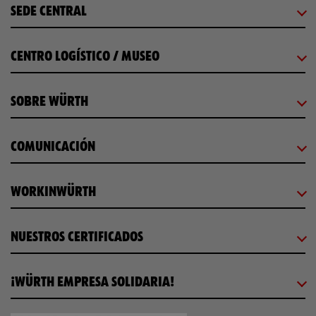
SEDE CENTRAL
CENTRO LOGÍSTICO / MUSEO
SOBRE WÜRTH
COMUNICACIÓN
WORKINWÜRTH
NUESTROS CERTIFICADOS
¡WÜRTH EMPRESA SOLIDARIA!