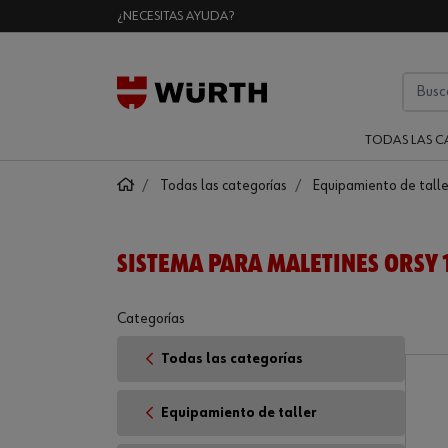
¿NECESITAS AYUDA?
TODAS LAS C
Todas las categorías
Equipamiento de talle
SISTEMA PARA MALETINES ORSY 
Categorías
Todas las categorías
Equipamiento de taller