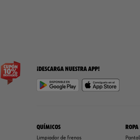
¡DESCARGA NUESTRA APP!
QUÍMICOS
ROPA 
Limpiador de frenos
Pantal