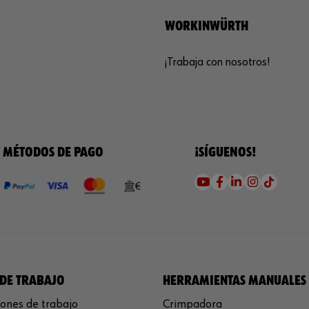
WORKINWÜRTH
¡Trabaja con nosotros!
MÉTODOS DE PAGO
¡SÍGUENOS!
DE TRABAJO
HERRAMIENTAS MANUALES
ones de trabajo
Crimpadora