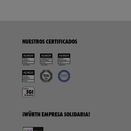
NUESTROS CERTIFICADOS
¡WÜRTH EMPRESA SOLIDARIA!