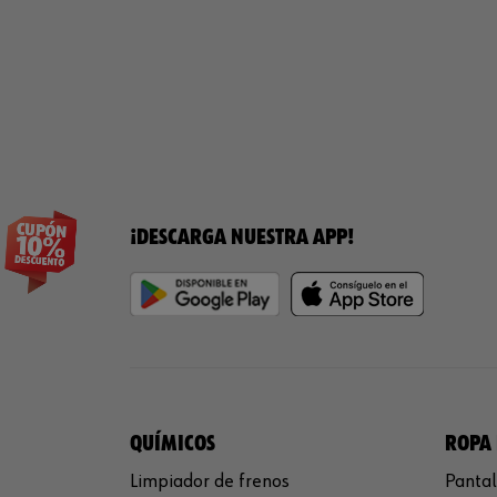
¡DESCARGA NUESTRA APP!
QUÍMICOS
ROPA 
Limpiador de frenos
Pantal