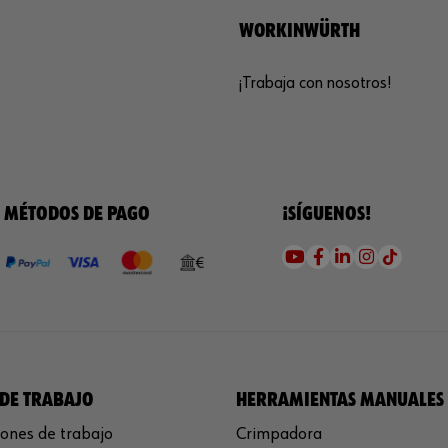
WORKINWÜRTH
¡Trabaja con nosotros!
MÉTODOS DE PAGO
¡SÍGUENOS!
DE TRABAJO
HERRAMIENTAS MANUALES
ones de trabajo
Crimpadora