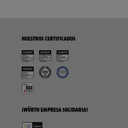
NUESTROS CERTIFICADOS
¡WÜRTH EMPRESA SOLIDARIA!