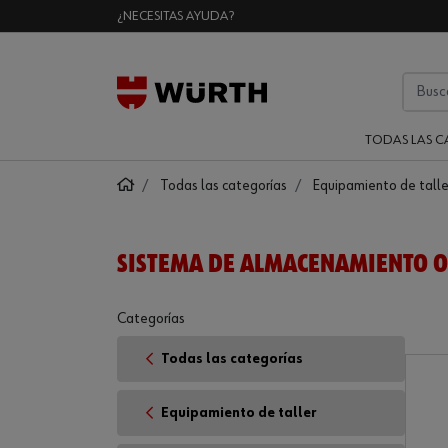
¿NECESITAS AYUDA?
TODAS LAS C
Todas las categorías
Equipamiento de talle
SISTEMA DE ALMACENAMIENTO 
Categorías
Todas las categorías
Equipamiento de taller