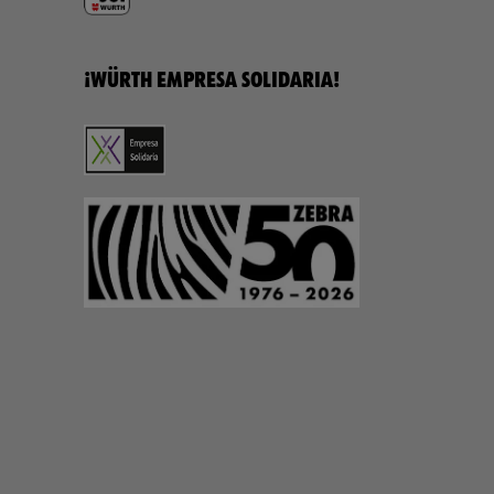
¡WÜRTH EMPRESA SOLIDARIA!