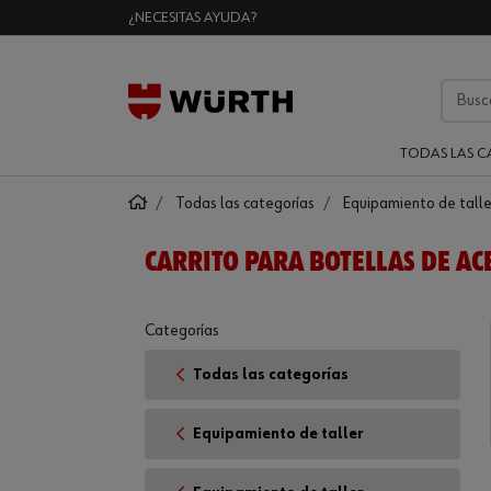
¿NECESITAS AYUDA?
TODAS LAS C
Todas las categorías
Equipamiento de talle
CARRITO PARA BOTELLAS DE AC
Categorías
Todas las categorías
Equipamiento de taller