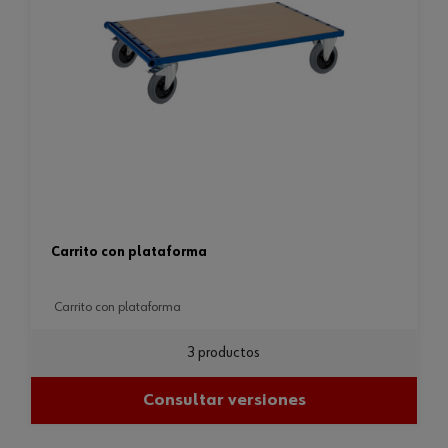
carrito con plataforma
carrito con plataforma
3 productos
Consultar versiones