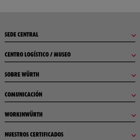
SEDE CENTRAL
CENTRO LOGÍSTICO / MUSEO
SOBRE WÜRTH
COMUNICACIÓN
WORKINWÜRTH
NUESTROS CERTIFICADOS