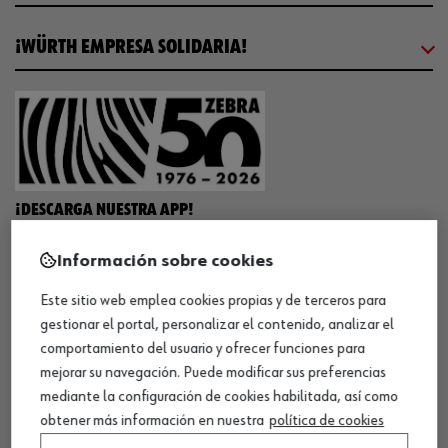
¡WÜRTH EMPRESA SOLIDARIA!
¡DESCARGA NUESTRA APP!
Información sobre cookies
MÉTODOS DE PAGO
Este sitio web emplea cookies propias y de terceros para
gestionar el portal, personalizar el contenido, analizar el
comportamiento del usuario y ofrecer funciones para
mejorar su navegación. Puede modificar sus preferencias
mediante la configuración de cookies habilitada, así como
¡SÍGUENOS!
obtener más información en nuestra
política de cookies