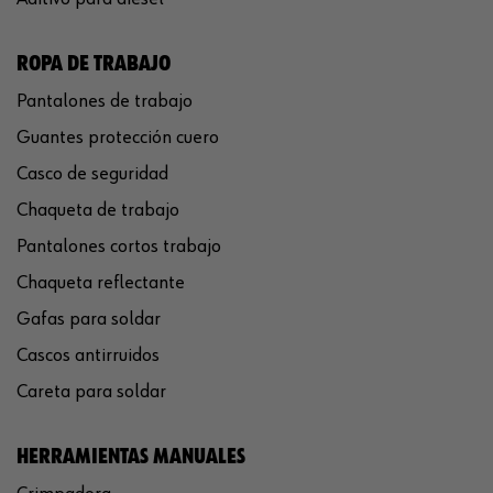
ROPA DE TRABAJO
Pantalones de trabajo
Guantes protección cuero
Casco de seguridad
Chaqueta de trabajo
Pantalones cortos trabajo
Chaqueta reflectante
Gafas para soldar
Cascos antirruidos
Careta para soldar
HERRAMIENTAS MANUALES