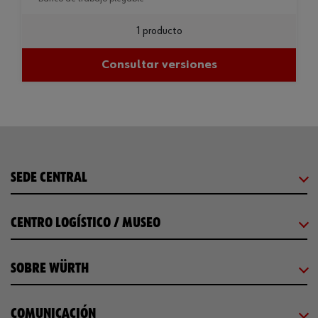
1 producto
Consultar versiones
SEDE CENTRAL
CENTRO LOGÍSTICO / MUSEO
SOBRE WÜRTH
COMUNICACIÓN