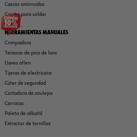
Cascos antirruidos
Careta para soldar
HERRAMIENTAS MANUALES
Crimpadora
Tenazas de pico de loro
Llaves allen
Tijeras de electricista
Cúter de seguridad
Cortadora de azulejos
Carracas
Paleta de albañil
Extractor de tornillos