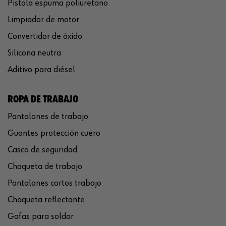
Pistola espuma poliuretano
Limpiador de motor
Convertidor de óxido
Silicona neutra
Aditivo para diésel
ROPA DE TRABAJO
Pantalones de trabajo
Guantes protección cuero
Casco de seguridad
Chaqueta de trabajo
Pantalones cortos trabajo
Chaqueta reflectante
Gafas para soldar