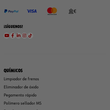
¡SÍGUENOS!
QUÍMICOS
Limpiador de frenos
Eliminador de óxido
Pegamento rápido
Polímero sellador MS