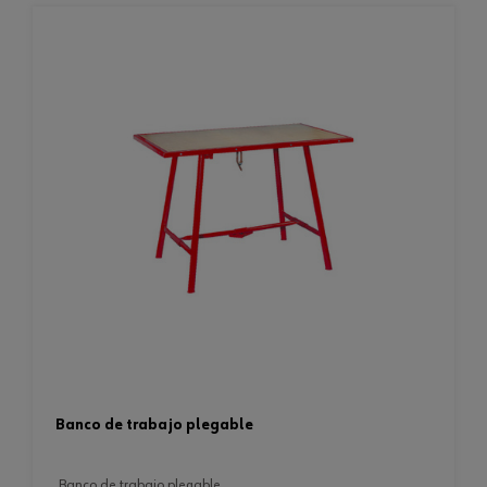
banco de trabajo plegable
banco de trabajo plegable