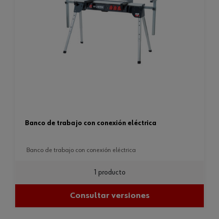
banco de trabajo con conexión eléctrica
banco de trabajo con conexión eléctrica
1 producto
Consultar versiones