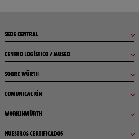
SEDE CENTRAL
CENTRO LOGÍSTICO / MUSEO
SOBRE WÜRTH
COMUNICACIÓN
WORKINWÜRTH
NUESTROS CERTIFICADOS