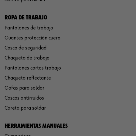
ROPA DE TRABAJO
Pantalones de trabajo
Guantes protección cuero
Casco de seguridad
Chaqueta de trabajo
Pantalones cortos trabajo
Chaqueta reflectante
Gafas para soldar
Cascos antirruidos
Careta para soldar
HERRAMIENTAS MANUALES