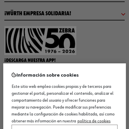
¡WÜRTH EMPRESA SOLIDARIA!
¡DESCARGA NUESTRA APP!
Información sobre cookies
MÉTODOS DE PAGO
Este sitio web emplea cookies propias y de terceros para
gestionar el portal, personalizar el contenido, analizar el
comportamiento del usuario y ofrecer funciones para
mejorar su navegación. Puede modificar sus preferencias
mediante la configuración de cookies habilitada, así como
¡SÍGUENOS!
obtener más información en nuestra
política de cookies