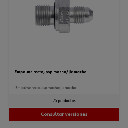
empalme recto, bsp macho/jic macho
empalme recto, bsp macho/jic macho
25 productos
Consultar versiones