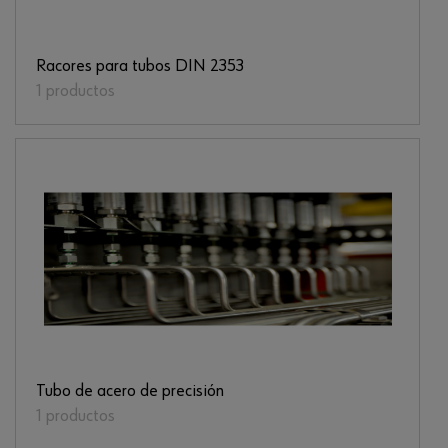
Racores para tubos DIN 2353
1 productos
Tubo de acero de precisión
1 productos