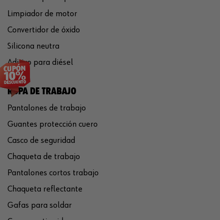
Limpiador de motor
Convertidor de óxido
Silicona neutra
Aditivo para diésel
ROPA DE TRABAJO
Pantalones de trabajo
Guantes protección cuero
Casco de seguridad
Chaqueta de trabajo
Pantalones cortos trabajo
Chaqueta reflectante
Gafas para soldar