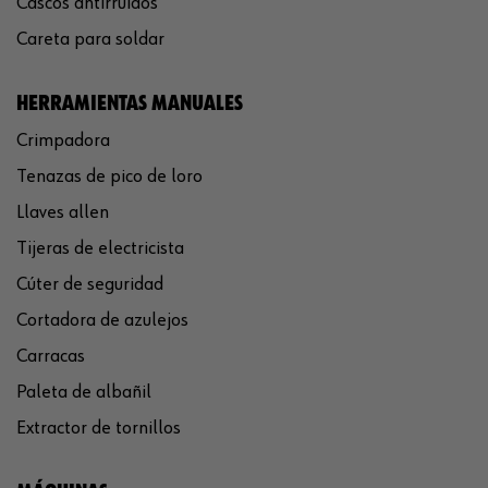
Cascos antirruidos
Careta para soldar
HERRAMIENTAS MANUALES
Crimpadora
Tenazas de pico de loro
Llaves allen
Tijeras de electricista
Cúter de seguridad
Cortadora de azulejos
Carracas
Paleta de albañil
Extractor de tornillos