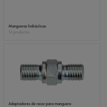
Mangueras hidráulicas
14 productos
Adaptadores de racor para manguera