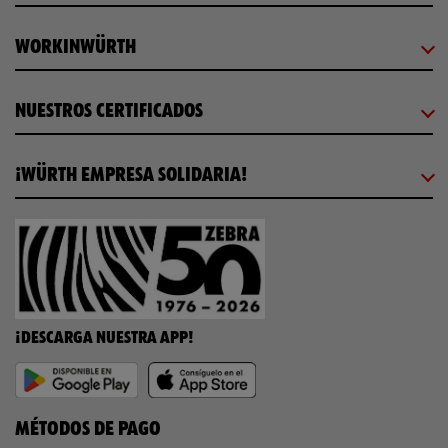
WORKINWÜRTH
NUESTROS CERTIFICADOS
¡WÜRTH EMPRESA SOLIDARIA!
¡DESCARGA NUESTRA APP!
MÉTODOS DE PAGO