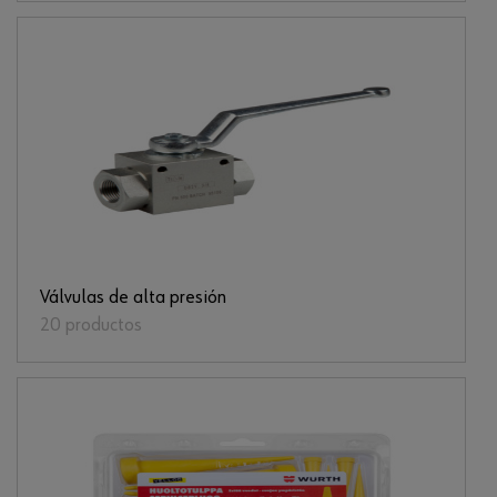
Válvulas de alta presión
20 productos