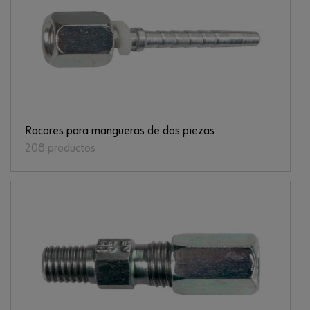
Racores para mangueras de dos piezas
208 productos