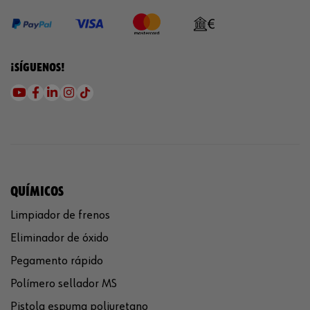
¡SÍGUENOS!
QUÍMICOS
Limpiador de frenos
Eliminador de óxido
Pegamento rápido
Polímero sellador MS
Pistola espuma poliuretano