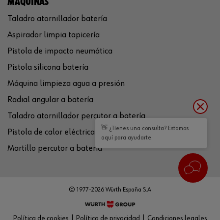
MÁQUINAS
Taladro atornillador batería
Aspirador limpia tapicería
Pistola de impacto neumática
Pistola silicona batería
Máquina limpieza agua a presión
Radial angular a batería
Taladro atornillador percutor a batería
👋 ¿Tienes una consulta? Estamos
Pistola de calor eléctrica
aquí para ayudarte.
Martillo percutor a batería
© 1977-2026 Würth España S.A
Política de cookies
Política de privacidad
Condiciones legales