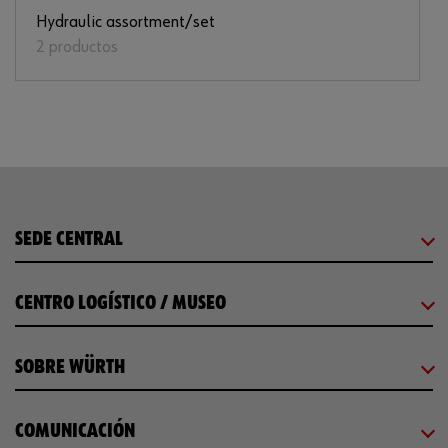
Hydraulic assortment/set
2 productos
SEDE CENTRAL
CENTRO LOGÍSTICO / MUSEO
SOBRE WÜRTH
COMUNICACIÓN