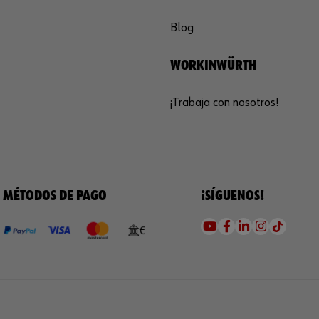
Blog
WORKINWÜRTH
¡Trabaja con nosotros!
MÉTODOS DE PAGO
¡SÍGUENOS!