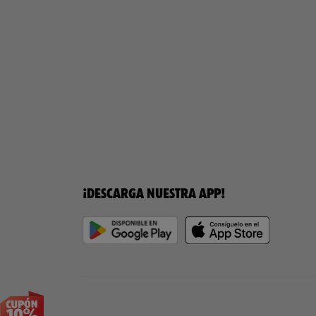
¡DESCARGA NUESTRA APP!