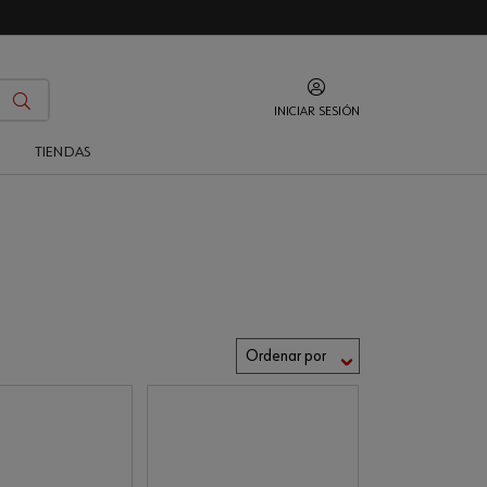
INICIAR SESIÓN
O
TIENDAS