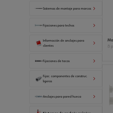
Sistemas de montaje para marcos
Fijaciones para techos
Mor
Información de anclajes para
clientes
8 
Fijaciones de tacos
Fijac. componentes de construc.
ligeros
Anclajes para pared hueca