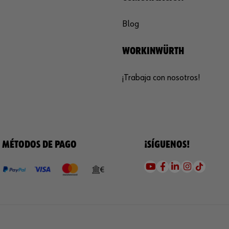
Blog
WORKINWÜRTH
¡Trabaja con nosotros!
MÉTODOS DE PAGO
¡SÍGUENOS!