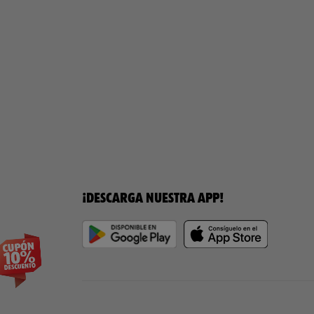
¡DESCARGA NUESTRA APP!