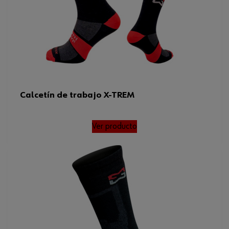
Calcetín de trabajo X-TREM
Ver producto