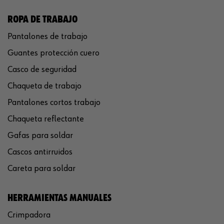
ROPA DE TRABAJO
Pantalones de trabajo
Guantes protección cuero
Casco de seguridad
Chaqueta de trabajo
Pantalones cortos trabajo
Chaqueta reflectante
Gafas para soldar
Cascos antirruidos
Careta para soldar
HERRAMIENTAS MANUALES
Crimpadora