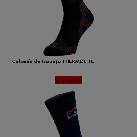
Calcetín de trabajo THERMOLITE
Ver producto