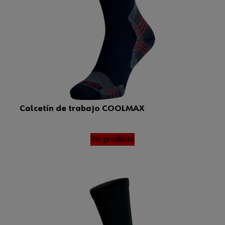
Calcetín de trabajo COOLMAX
Ver producto