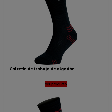
Calcetín de trabajo de algodón
Ver producto