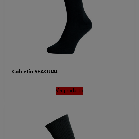
Calcetín SEAQUAL
Ver producto