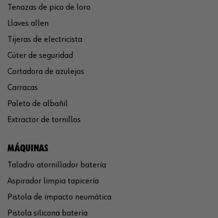
Tenazas de pico de loro
Llaves allen
Tijeras de electricista
Cúter de seguridad
Cortadora de azulejos
Carracas
Paleta de albañil
Extractor de tornillos
MÁQUINAS
Taladro atornillador batería
Aspirador limpia tapicería
Pistola de impacto neumática
Pistola silicona batería