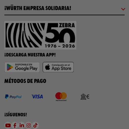
¡WÜRTH EMPRESA SOLIDARIA!
¡DESCARGA NUESTRA APP!
MÉTODOS DE PAGO
¡SÍGUENOS!