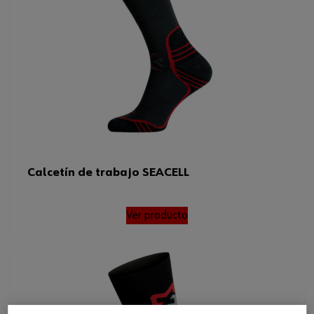
Calcetín de trabajo SEACELL
Ver producto