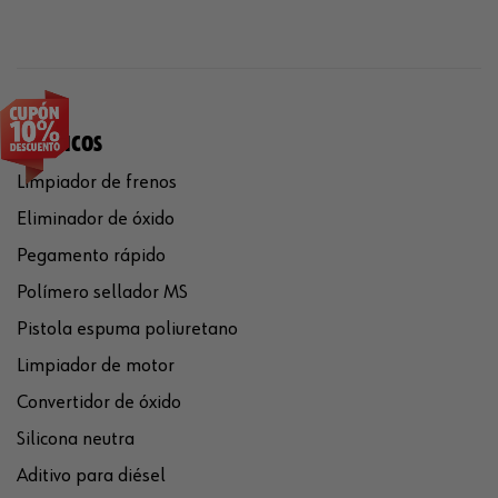
QUÍMICOS
Limpiador de frenos
Eliminador de óxido
Pegamento rápido
Polímero sellador MS
Pistola espuma poliuretano
Limpiador de motor
Convertidor de óxido
Silicona neutra
Aditivo para diésel