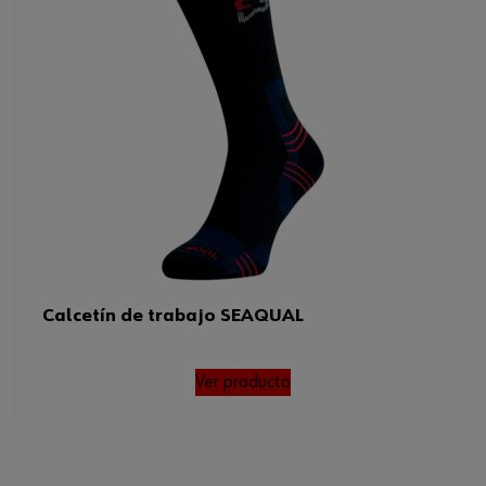
Calcetín de trabajo SEAQUAL
Ver producto