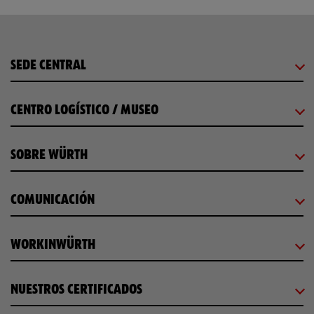
SEDE CENTRAL
CENTRO LOGÍSTICO / MUSEO
SOBRE WÜRTH
COMUNICACIÓN
WORKINWÜRTH
NUESTROS CERTIFICADOS